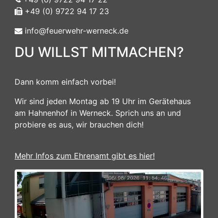
+49 (0) 9722 94 17 23
info@feuerwehr-werneck.de
DU WILLST MITMACHEN?
Dann komm einfach vorbei!
Wir sind jeden Montag ab 19 Uhr im Gerätehaus
am Hahnenhof in Werneck. Sprich uns an und
probiere es aus, wir brauchen dich!
Mehr Infos zum Ehrenamt gibt es hier!