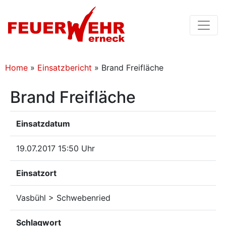
Home
»
Einsatzbericht
»
Brand Freifläche
Brand Freifläche
Einsatzdatum
19.07.2017 15:50 Uhr
Einsatzort
Vasbühl > Schwebenried
Schlagwort