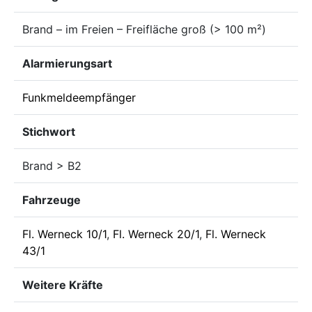
Brand – im Freien – Freifläche groß (> 100 m²)
Alarmierungsart
Funkmeldeempfänger
Stichwort
Brand > B2
Fahrzeuge
Fl. Werneck 10/1
,
Fl. Werneck 20/1
,
Fl. Werneck
43/1
Weitere Kräfte