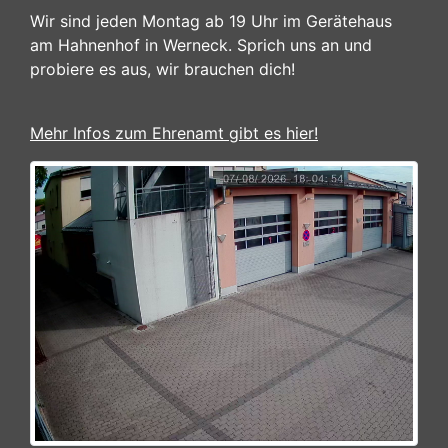
Wir sind jeden Montag ab 19 Uhr im Gerätehaus
am Hahnenhof in Werneck. Sprich uns an und
probiere es aus, wir brauchen dich!
Mehr Infos zum Ehrenamt gibt es hier!