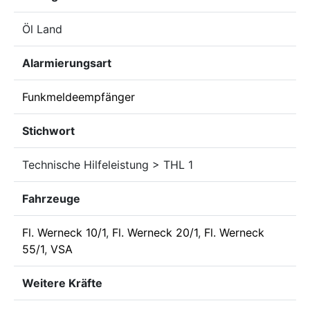
Öl Land
Alarmierungsart
Funkmeldeempfänger
Stichwort
Technische Hilfeleistung > THL 1
Fahrzeuge
Fl. Werneck 10/1
,
Fl. Werneck 20/1
,
Fl. Werneck
55/1
,
VSA
Weitere Kräfte