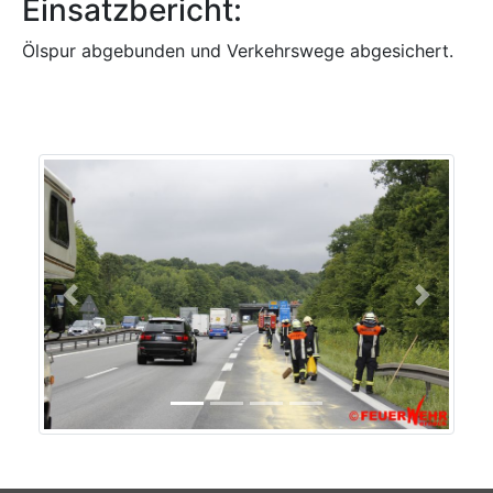
Einsatzbericht:
Ölspur abgebunden und Verkehrswege abgesichert.
Previous
Next