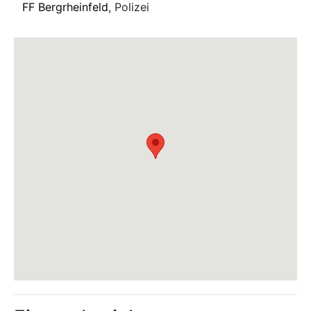
FF Bergrheinfeld
, Polizei