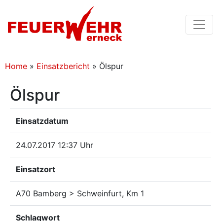
Home
»
Einsatzbericht
»
Ölspur
Ölspur
Einsatzdatum
24.07.2017 12:37 Uhr
Einsatzort
A70 Bamberg > Schweinfurt, Km 1
Schlagwort