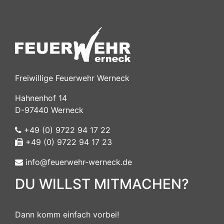
Freiwillige Feuerwehr Werneck
Hahnenhof 14
D-97440 Werneck
+49 (0) 9722 94 17 22
+49 (0) 9722 94 17 23
info@feuerwehr-werneck.de
DU WILLST MITMACHEN?
Dann komm einfach vorbei!