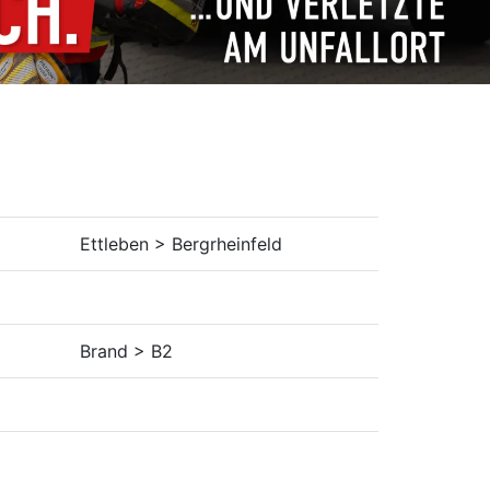
Ettleben > Bergrheinfeld
Brand > B2