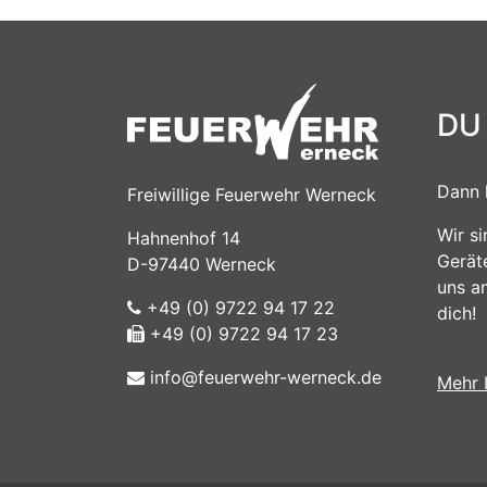
DU
Dann 
Freiwillige Feuerwehr Werneck
Wir s
Hahnenhof 14
Gerät
D-97440 Werneck
uns a
+49 (0) 9722 94 17 22
dich!
+49 (0) 9722 94 17 23
info@feuerwehr-werneck.de
Mehr 