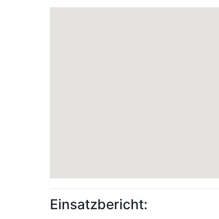
Einsatzbericht: