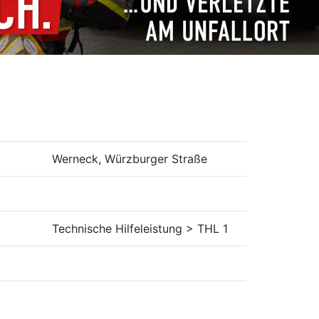
Werneck, Würzburger Straße
Technische Hilfeleistung > THL 1