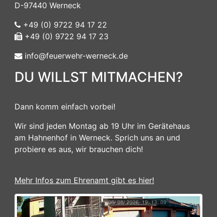
D-97440 Werneck
+49 (0) 9722 94 17 22
+49 (0) 9722 94 17 23
info@feuerwehr-werneck.de
DU WILLST MITMACHEN?
Dann komm einfach vorbei!
Wir sind jeden Montag ab 19 Uhr im Gerätehaus
am Hahnenhof in Werneck. Sprich uns an und
probiere es aus, wir brauchen dich!
Mehr Infos zum Ehrenamt gibt es hier!