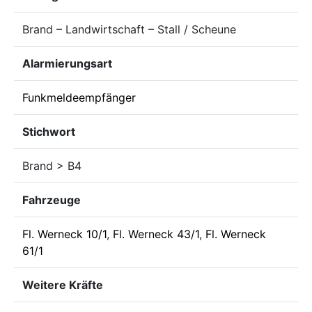
Brand – Landwirtschaft – Stall / Scheune
Alarmierungsart
Funkmeldeempfänger
Stichwort
Brand > B4
Fahrzeuge
Fl. Werneck 10/1
,
Fl. Werneck 43/1
,
Fl. Werneck
61/1
Weitere Kräfte