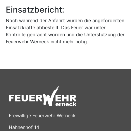
Einsatzbericht:
Noch während der Anfahrt wurden die angeforderten
Einsatzkräfte abbestellt. Das Feuer war unter
Kontrolle gebracht worden und die Unterstützung der
Feuerwehr Werneck nicht mehr nötig.
Freiwillige Feuerwehr Werneck
Hahnenhof 14