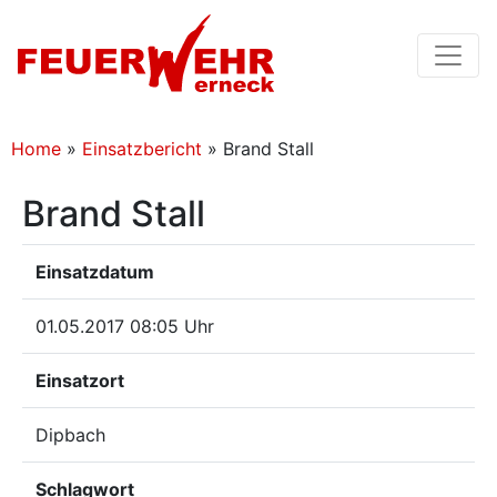
Home
»
Einsatzbericht
»
Brand Stall
Brand Stall
Einsatzdatum
01.05.2017 08:05 Uhr
Einsatzort
Dipbach
Schlagwort