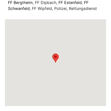
FF Bergtheim
, FF Dipbach,
FF Estenfeld
,
FF
Schwanfeld
, FF Wipfeld, Polizei, Rettungsdienst