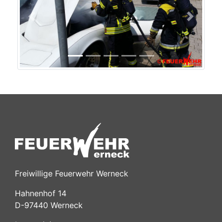
Previous
Next
Freiwillige Feuerwehr Werneck
Hahnenhof 14
D-97440 Werneck