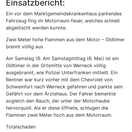
Einsatzbericht:
Ein vor dem Marktgemeindekrankenhaus parkendes
Fahrzeug fing im Motorraum feuer, welches schnell
abgelöscht werden konnte.
Zwei Meter hohe Flammen aus dem Motor – Oldtimer
brennt völlig aus
Am Samstag (6. Am Samstagmittag (6. Mai) ist ein
Oldtimer in der Ortsmitte von Werneck völlig
ausgebrannt, wie Polizei Unterfranken mitteilt. Ein
Rentner war kurz vorher mit dem Chevrolet von
Schweinfurt nach Werneck gefahren und parkte sein
Gefährt vor dem Ärztehaus. Der Fahrer bemerkte
sogleich den Rauch, der unter der Motorhaube
hervorquoll. Als er diese öffnete, schlugen die
Flammen zwei Meter hoch aus dem Motorraum.
Totalschaden