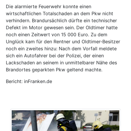
Die alarmierte Feuerwehr konnte einen
wirtschaftlichen Totalschaden an dem Pkw nicht
verhindern. Brandursächlich dürfte ein technischer
Defekt im Motor gewesen sein. Der Oldtimer hatte
noch einen Zeitwert von 15 000 Euro. Zu dem
Unglück kam für den Rentner und Oldtimer-Besitzer
noch ein zweites hinzu: Nach dem Vorfall meldete
sich ein Autofahrer bei der Polizei, der einen
Lackschaden an seinem in unmittelbarer Nähe des
Brandortes geparkten Pkw geltend machte.
Bericht: inFranken.de