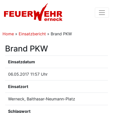
Home
»
Einsatzbericht
»
Brand PKW
Brand PKW
Einsatzdatum
06.05.2017 11:57 Uhr
Einsatzort
Werneck, Balthasar-Neumann-Platz
Schlagwort