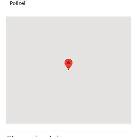
Polizei