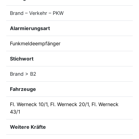
Brand – Verkehr – PKW
Alarmierungsart
Funkmeldeempfänger
Stichwort
Brand > B2
Fahrzeuge
Fl. Werneck 10/1
,
Fl. Werneck 20/1
,
Fl. Werneck
43/1
Weitere Kräfte