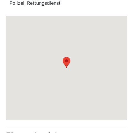
Polizei, Rettungsdienst