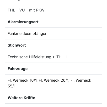
THL – VU – mit PKW
Alarmierungsart
Funkmeldeempfänger
Stichwort
Technische Hilfeleistung > THL 1
Fahrzeuge
Fl. Werneck 10/1
,
Fl. Werneck 20/1
,
Fl. Werneck
55/1
Weitere Kräfte