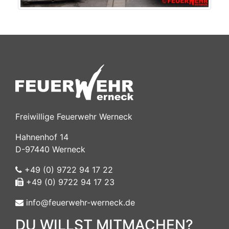
Freiwillige Feuerwehr Werneck
Hahnenhof 14
D-97440 Werneck
+49 (0) 9722 94 17 22
+49 (0) 9722 94 17 23
info@feuerwehr-werneck.de
DU WILLST MITMACHEN?