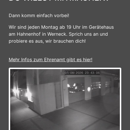
Dann komm einfach vorbei!
Wir sind jeden Montag ab 19 Uhr im Gerätehaus
am Hahnenhof in Werneck. Sprich uns an und
probiere es aus, wir brauchen dich!
Mehr Infos zum Ehrenamt gibt es hier!