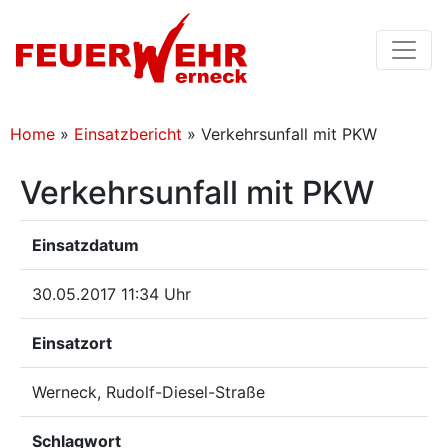
Home
»
Einsatzbericht
»
Verkehrsunfall mit PKW
Verkehrsunfall mit PKW
Einsatzdatum
30.05.2017 11:34 Uhr
Einsatzort
Werneck, Rudolf-Diesel-Straße
Schlagwort