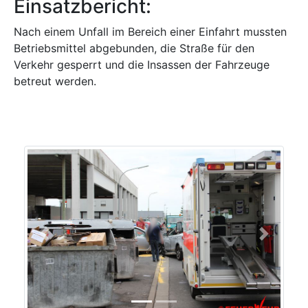
Einsatzbericht:
Nach einem Unfall im Bereich einer Einfahrt mussten
Betriebsmittel abgebunden, die Straße für den
Verkehr gesperrt und die Insassen der Fahrzeuge
betreut werden.
Previous
Next