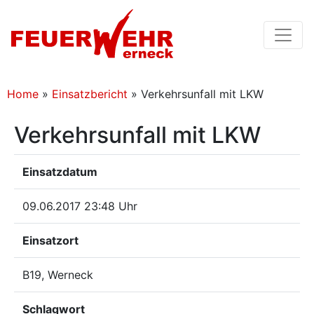
Home
»
Einsatzbericht
»
Verkehrsunfall mit LKW
Verkehrsunfall mit LKW
Einsatzdatum
09.06.2017 23:48 Uhr
Einsatzort
B19, Werneck
Schlagwort