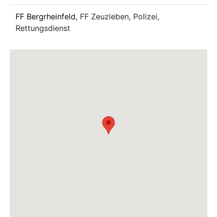
FF Bergrheinfeld
, FF Zeuzleben, Polizei,
Rettungsdienst