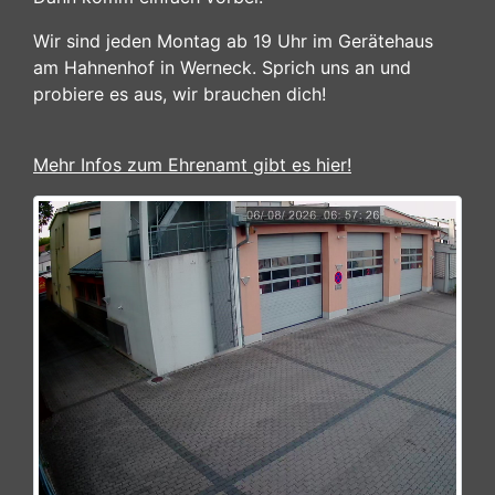
Wir sind jeden Montag ab 19 Uhr im Gerätehaus
am Hahnenhof in Werneck. Sprich uns an und
probiere es aus, wir brauchen dich!
Mehr Infos zum Ehrenamt gibt es hier!