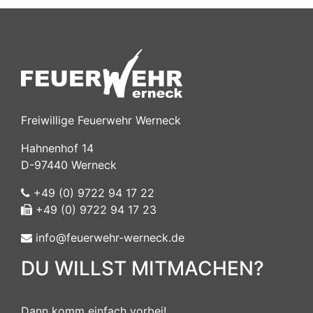
Freiwillige Feuerwehr Werneck
Hahnenhof 14
D-97440 Werneck
+49 (0) 9722 94 17 22
+49 (0) 9722 94 17 23
info@feuerwehr-werneck.de
DU WILLST MITMACHEN?
Dann komm einfach vorbei!