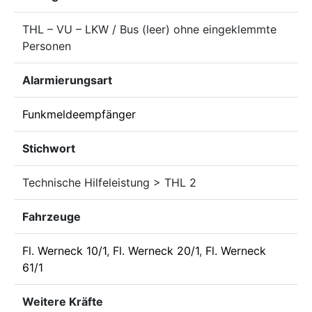
THL – VU – LKW / Bus (leer) ohne eingeklemmte
Personen
Alarmierungsart
Funkmeldeempfänger
Stichwort
Technische Hilfeleistung > THL 2
Fahrzeuge
Fl. Werneck 10/1
,
Fl. Werneck 20/1
,
Fl. Werneck
61/1
Weitere Kräfte