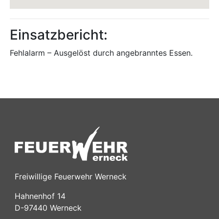
Einsatzbericht:
Fehlalarm – Ausgelöst durch angebranntes Essen.
Freiwillige Feuerwehr Werneck
Hahnenhof 14
D-97440 Werneck