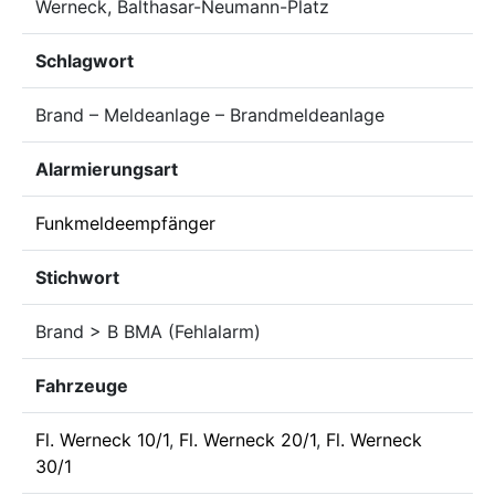
Werneck, Balthasar-Neumann-Platz
Schlagwort
Brand – Meldeanlage – Brandmeldeanlage
Alarmierungsart
Funkmeldeempfänger
Stichwort
Brand > B BMA (Fehlalarm)
Fahrzeuge
Fl. Werneck 10/1
,
Fl. Werneck 20/1
,
Fl. Werneck
30/1