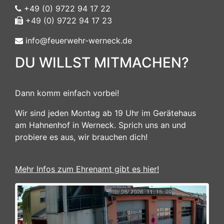
+49 (0) 9722 94 17 22
+49 (0) 9722 94 17 23
info@feuerwehr-werneck.de
DU WILLST MITMACHEN?
Dann komm einfach vorbei!
Wir sind jeden Montag ab 19 Uhr im Gerätehaus
am Hahnenhof in Werneck. Sprich uns an und
probiere es aus, wir brauchen dich!
Mehr Infos zum Ehrenamt gibt es hier!