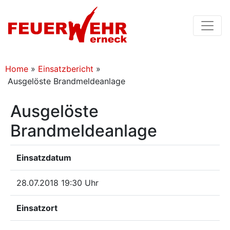
Home
»
Einsatzbericht
»
Ausgelöste Brandmeldeanlage
Ausgelöste
Brandmeldeanlage
Einsatzdatum
28.07.2018 19:30 Uhr
Einsatzort