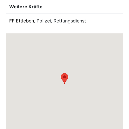
Weitere Kräfte
FF Ettleben
, Polizei, Rettungsdienst