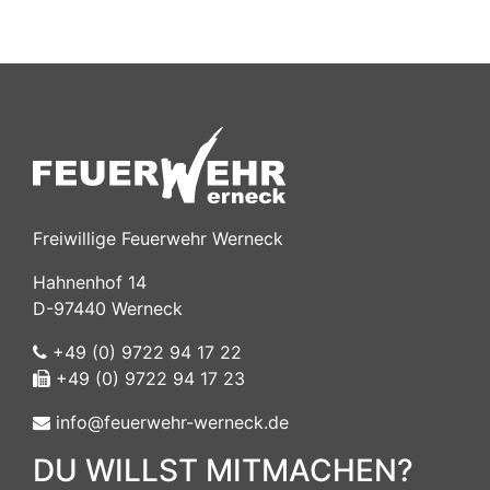
Freiwillige Feuerwehr Werneck
Hahnenhof 14
D-97440 Werneck
+49 (0) 9722 94 17 22
+49 (0) 9722 94 17 23
info@feuerwehr-werneck.de
DU WILLST MITMACHEN?