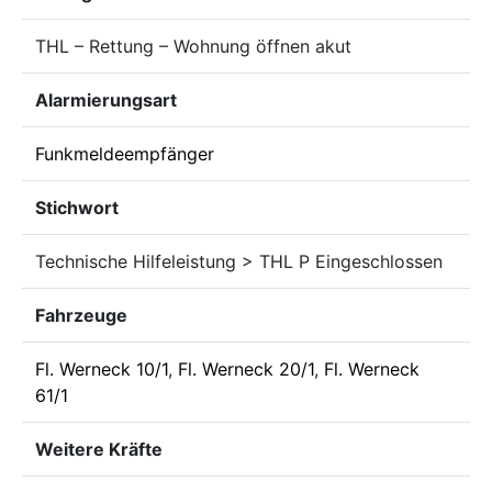
THL – Rettung – Wohnung öffnen akut
Alarmierungsart
Funkmeldeempfänger
Stichwort
Technische Hilfeleistung > THL P Eingeschlossen
Fahrzeuge
Fl. Werneck 10/1
,
Fl. Werneck 20/1
,
Fl. Werneck
61/1
Weitere Kräfte