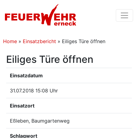
Home
»
Einsatzbericht
»
Eiliges Türe öffnen
Eiliges Türe öffnen
Einsatzdatum
31.07.2018 15:08 Uhr
Einsatzort
Eßleben, Baumgartenweg
Schlagwort