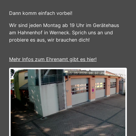
Dann komm einfach vorbei!
Wir sind jeden Montag ab 19 Uhr im Gerätehaus
am Hahnenhof in Werneck. Sprich uns an und
probiere es aus, wir brauchen dich!
Mehr Infos zum Ehrenamt gibt es hier!