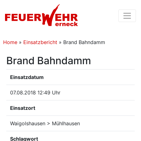
Home
»
Einsatzbericht
»
Brand Bahndamm
Brand Bahndamm
Einsatzdatum
07.08.2018 12:49 Uhr
Einsatzort
Waigolshausen > Mühlhausen
Schlagwort