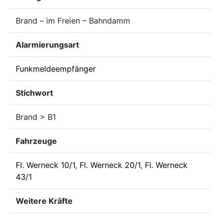
Brand – im Freien – Bahndamm
Alarmierungsart
Funkmeldeempfänger
Stichwort
Brand > B1
Fahrzeuge
Fl. Werneck 10/1
,
Fl. Werneck 20/1
,
Fl. Werneck
43/1
Weitere Kräfte