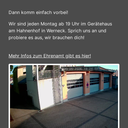
Dann komm einfach vorbei!
Wir sind jeden Montag ab 19 Uhr im Gerätehaus
am Hahnenhof in Werneck. Sprich uns an und
probiere es aus, wir brauchen dich!
Mehr Infos zum Ehrenamt gibt es hier!