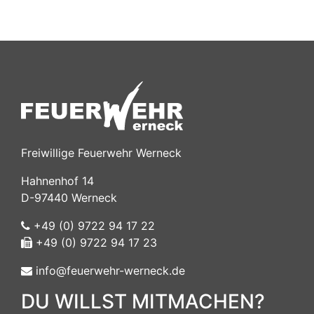
Freiwillige Feuerwehr Werneck
Hahnenhof 14
D-97440 Werneck
+49 (0) 9722 94 17 22
+49 (0) 9722 94 17 23
info@feuerwehr-werneck.de
DU WILLST MITMACHEN?