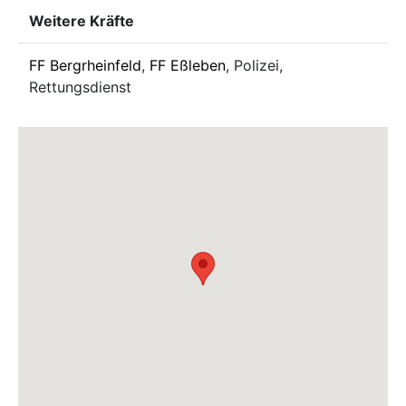
Weitere Kräfte
FF Bergrheinfeld
,
FF Eßleben
, Polizei,
Rettungsdienst