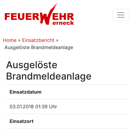
Home
»
Einsatzbericht
»
Ausgelöste Brandmeldeanlage
Ausgelöste
Brandmeldeanlage
Einsatzdatum
03.01.2018 01:39 Uhr
Einsatzort