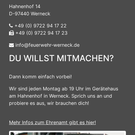
Hahnenhof 14
D-97440 Werneck
+49 (0) 9722 94 17 22
+49 (0) 9722 94 17 23
info@feuerwehr-werneck.de
DU WILLST MITMACHEN?
Dann komm einfach vorbei!
Wir sind jeden Montag ab 19 Uhr im Gerätehaus
am Hahnenhof in Werneck. Sprich uns an und
probiere es aus, wir brauchen dich!
Mehr Infos zum Ehrenamt gibt es hier!