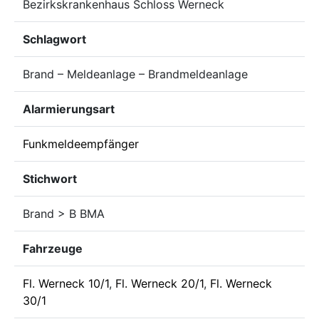
Bezirkskrankenhaus Schloss Werneck
Schlagwort
Brand – Meldeanlage – Brandmeldeanlage
Alarmierungsart
Funkmeldeempfänger
Stichwort
Brand > B BMA
Fahrzeuge
Fl. Werneck 10/1
,
Fl. Werneck 20/1
,
Fl. Werneck
30/1