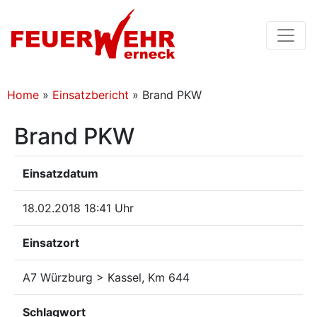
Home
»
Einsatzbericht
»
Brand PKW
Brand PKW
Einsatzdatum
18.02.2018 18:41 Uhr
Einsatzort
A7 Würzburg > Kassel, Km 644
Schlagwort