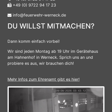
+49 (0) 9722 94 17 23
info@feuerwehr-werneck.de
DU WILLST MITMACHEN?
Dann komm einfach vorbei!
Wir sind jeden Montag ab 19 Uhr im Gerätehaus
am Hahnenhof in Werneck. Sprich uns an und
probiere es aus, wir brauchen dich!
Mehr Infos zum Ehrenamt gibt es hier!