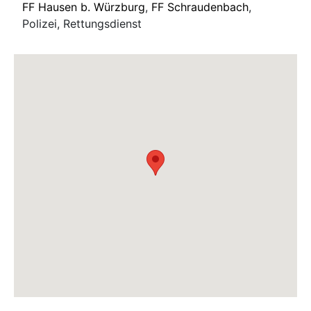
FF Hausen b. Würzburg
,
FF Schraudenbach
,
Polizei, Rettungsdienst