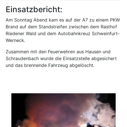
Einsatzbericht:
Am Sonntag Abend kam es auf der A7 zu einem PKW
Brand auf dem Standstreifen zwischen dem Rasthof
Riedener Wald und dem Autobahnkreuz Schweinfurt-
Werneck.
Zusammen mit den Feuerwehren aus Hausen und
Schraudenbach wurde die Einsatzstelle abgesichert
und das brennende Fahrzeug abgelöscht.