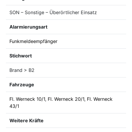
SON – Sonstige – Überörtlicher Einsatz
Alarmierungsart
Funkmeldeempfänger
Stichwort
Brand > B2
Fahrzeuge
Fl. Werneck 10/1
,
Fl. Werneck 20/1
,
Fl. Werneck
43/1
Weitere Kräfte