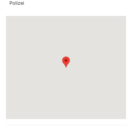
Polizei