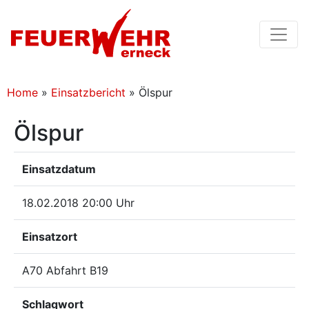
Home
»
Einsatzbericht
»
Ölspur
Ölspur
Einsatzdatum
18.02.2018 20:00 Uhr
Einsatzort
A70 Abfahrt B19
Schlagwort