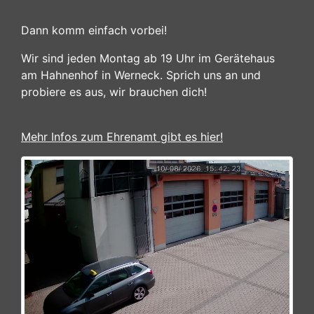
Dann komm einfach vorbei!
Wir sind jeden Montag ab 19 Uhr im Gerätehaus
am Hahnenhof in Werneck. Sprich uns an und
probiere es aus, wir brauchen dich!
Mehr Infos zum Ehrenamt gibt es hier!