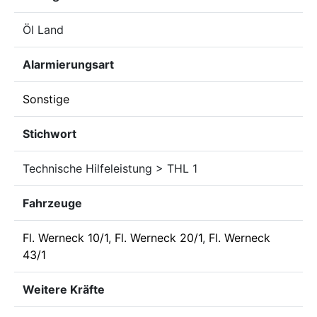
Öl Land
Alarmierungsart
Sonstige
Stichwort
Technische Hilfeleistung > THL 1
Fahrzeuge
Fl. Werneck 10/1
,
Fl. Werneck 20/1
,
Fl. Werneck
43/1
Weitere Kräfte