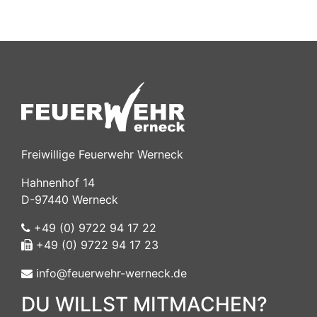
Freiwillige Feuerwehr Werneck
Hahnenhof 14
D-97440 Werneck
+49 (0) 9722 94 17 22
+49 (0) 9722 94 17 23
info@feuerwehr-werneck.de
DU WILLST MITMACHEN?