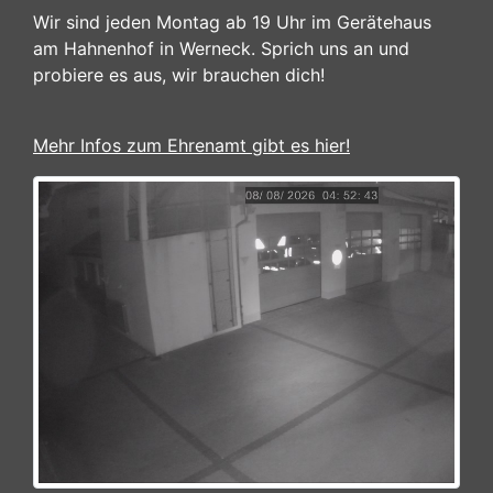
Wir sind jeden Montag ab 19 Uhr im Gerätehaus
am Hahnenhof in Werneck. Sprich uns an und
probiere es aus, wir brauchen dich!
Mehr Infos zum Ehrenamt gibt es hier!