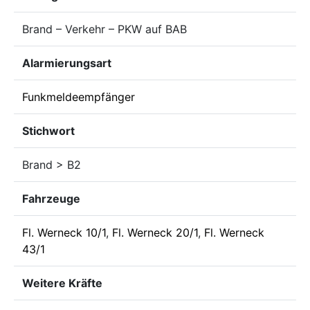
Brand – Verkehr – PKW auf BAB
Alarmierungsart
Funkmeldeempfänger
Stichwort
Brand > B2
Fahrzeuge
Fl. Werneck 10/1
,
Fl. Werneck 20/1
,
Fl. Werneck
43/1
Weitere Kräfte