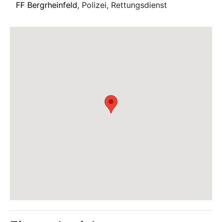
FF Bergrheinfeld
, Polizei, Rettungsdienst