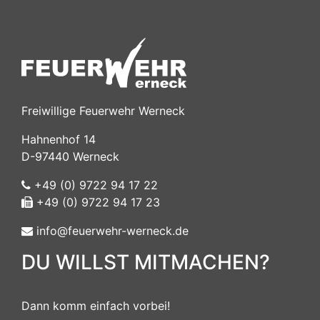
Freiwillige Feuerwehr Werneck
Hahnenhof 14
D-97440 Werneck
+49 (0) 9722 94 17 22
+49 (0) 9722 94 17 23
info@feuerwehr-werneck.de
DU WILLST MITMACHEN?
Dann komm einfach vorbei!