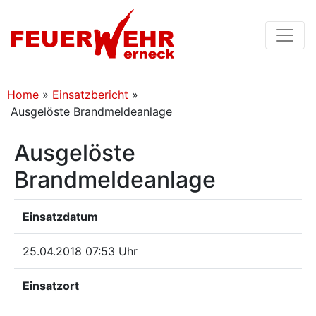
Home
»
Einsatzbericht
»
Ausgelöste Brandmeldeanlage
Ausgelöste
Brandmeldeanlage
Einsatzdatum
25.04.2018 07:53 Uhr
Einsatzort