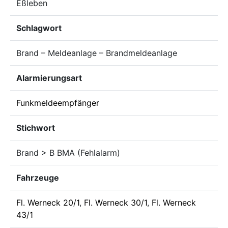
Eßleben
Schlagwort
Brand – Meldeanlage – Brandmeldeanlage
Alarmierungsart
Funkmeldeempfänger
Stichwort
Brand > B BMA (Fehlalarm)
Fahrzeuge
Fl. Werneck 20/1
,
Fl. Werneck 30/1
,
Fl. Werneck
43/1