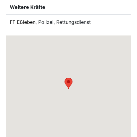
Weitere Kräfte
FF Eßleben
, Polizei, Rettungsdienst