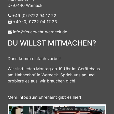
D-97440 Werneck
+49 (0) 9722 94 17 22
+49 (0) 9722 94 17 23
info@feuerwehr-werneck.de
DU WILLST MITMACHEN?
Dann komm einfach vorbei!
Wir sind jeden Montag ab 19 Uhr im Gerätehaus
am Hahnenhof in Werneck. Sprich uns an und
probiere es aus, wir brauchen dich!
Mehr Infos zum Ehrenamt gibt es hier!