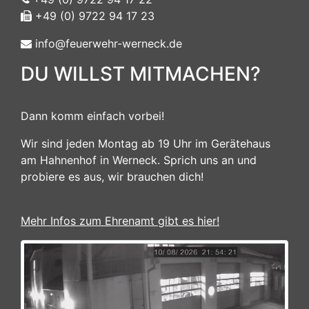
+49 (0) 9722 94 17 23
info@feuerwehr-werneck.de
DU WILLST MITMACHEN?
Dann komm einfach vorbei!
Wir sind jeden Montag ab 19 Uhr im Gerätehaus
am Hahnenhof in Werneck. Sprich uns an und
probiere es aus, wir brauchen dich!
Mehr Infos zum Ehrenamt gibt es hier!