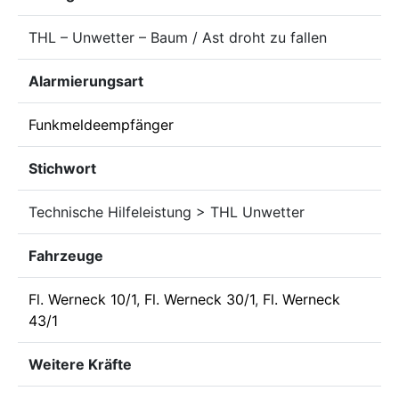
THL – Unwetter – Baum / Ast droht zu fallen
Alarmierungsart
Funkmeldeempfänger
Stichwort
Technische Hilfeleistung > THL Unwetter
Fahrzeuge
Fl. Werneck 10/1
,
Fl. Werneck 30/1
,
Fl. Werneck
43/1
Weitere Kräfte