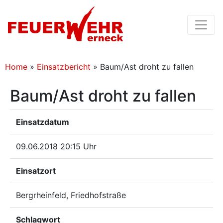
Home
»
Einsatzbericht
»
Baum/Ast droht zu fallen
Baum/Ast droht zu fallen
Einsatzdatum
09.06.2018 20:15 Uhr
Einsatzort
Bergrheinfeld, Friedhofstraße
Schlagwort