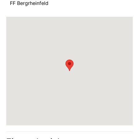
FF Bergrheinfeld