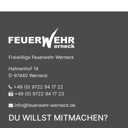
Freiwillige Feuerwehr Werneck
Hahnenhof 14
D-97440 Werneck
+49 (0) 9722 94 17 22
+49 (0) 9722 94 17 23
info@feuerwehr-werneck.de
DU WILLST MITMACHEN?