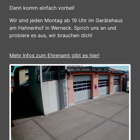
Dann komm einfach vorbei!
Wir sind jeden Montag ab 19 Uhr im Gerätehaus
am Hahnenhof in Werneck. Sprich uns an und
probiere es aus, wir brauchen dich!
Mehr Infos zum Ehrenamt gibt es hier!