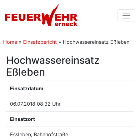
Home
»
Einsatzbericht
»
Hochwassereinsatz Eßleben
Hochwassereinsatz
Eßleben
Einsatzdatum
06.07.2018 08:32 Uhr
Einsatzort
Essleben, Bahnhofstraße