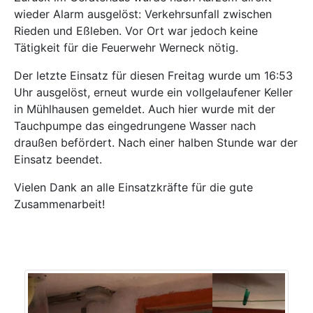
wieder Alarm ausgelöst: Verkehrsunfall zwischen
Rieden und Eßleben. Vor Ort war jedoch keine
Tätigkeit für die Feuerwehr Werneck nötig.
Der letzte Einsatz für diesen Freitag wurde um 16:53
Uhr ausgelöst, erneut wurde ein vollgelaufener Keller
in Mühlhausen gemeldet. Auch hier wurde mit der
Tauchpumpe das eingedrungene Wasser nach
draußen befördert. Nach einer halben Stunde war der
Einsatz beendet.
Vielen Dank an alle Einsatzkräfte für die gute
Zusammenarbeit!