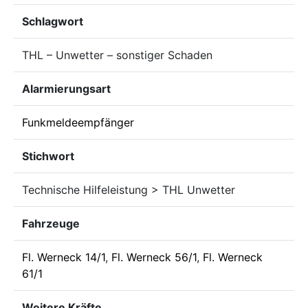
Schlagwort
THL – Unwetter – sonstiger Schaden
Alarmierungsart
Funkmeldeempfänger
Stichwort
Technische Hilfeleistung > THL Unwetter
Fahrzeuge
Fl. Werneck 14/1
,
Fl. Werneck 56/1
,
Fl. Werneck
61/1
Weitere Kräfte