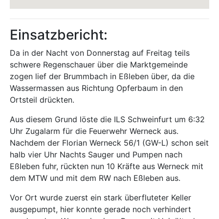
Einsatzbericht:
Da in der Nacht von Donnerstag auf Freitag teils
schwere Regenschauer über die Marktgemeinde
zogen lief der Brummbach in Eßleben über, da die
Wassermassen aus Richtung Opferbaum in den
Ortsteil drückten.
Aus diesem Grund löste die ILS Schweinfurt um 6:32
Uhr Zugalarm für die Feuerwehr Werneck aus.
Nachdem der Florian Werneck 56/1 (GW-L) schon seit
halb vier Uhr Nachts Sauger und Pumpen nach
Eßleben fuhr, rückten nun 10 Kräfte aus Werneck mit
dem MTW und mit dem RW nach Eßleben aus.
Vor Ort wurde zuerst ein stark überfluteter Keller
ausgepumpt, hier konnte gerade noch verhindert