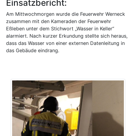
Einsatzbericht:
Am Mittwochmorgen wurde die Feuerwehr Werneck
zusammen mit den Kameraden der Feuerwehr
Eßleben unter dem Stichwort „Wasser in Keller“
alarmiert. Nach kurzer Erkundung stellte sich heraus,
dass das Wasser von einer externen Datenleitung in
das Gebäude eindrang.
Previous
Next