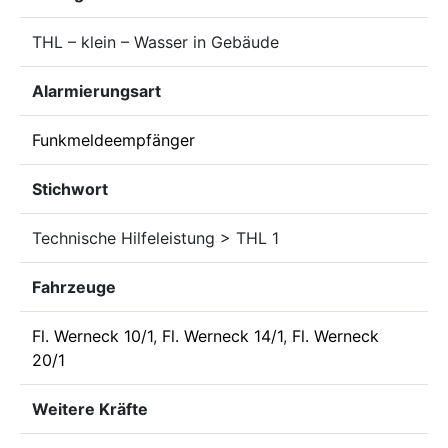
THL – klein – Wasser in Gebäude
Alarmierungsart
Funkmeldeempfänger
Stichwort
Technische Hilfeleistung > THL 1
Fahrzeuge
Fl. Werneck 10/1
,
Fl. Werneck 14/1
,
Fl. Werneck
20/1
Weitere Kräfte