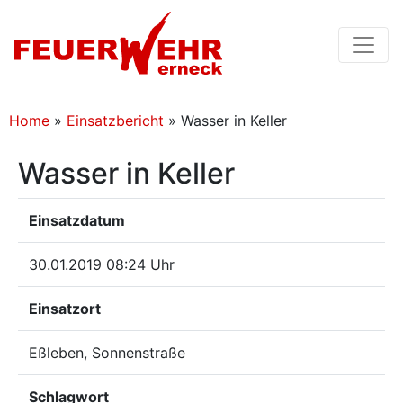
Home
»
Einsatzbericht
»
Wasser in Keller
Wasser in Keller
Einsatzdatum
30.01.2019 08:24 Uhr
Einsatzort
Eßleben, Sonnenstraße
Schlagwort