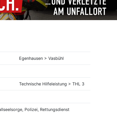
Egenhausen > Vasbühl
Technische Hilfeleistung > THL 3
allseelsorge, Polizei, Rettungsdienst