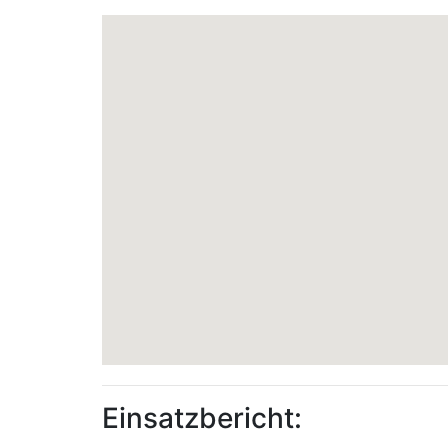
Einsatzbericht: