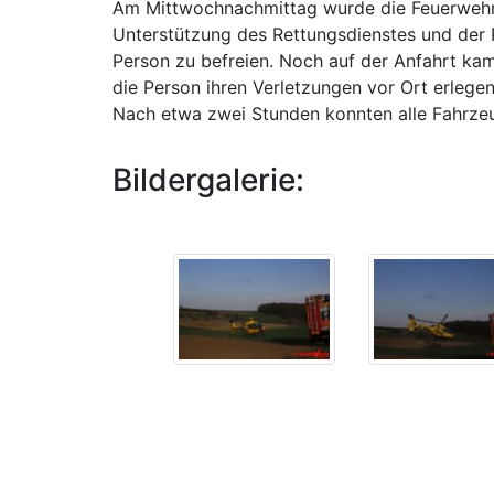
Am Mittwochnachmittag wurde die Feuerweh
Unterstützung des Rettungsdienstes und der P
Person zu befreien. Noch auf der Anfahrt kam
die Person ihren Verletzungen vor Ort erlegen
Nach etwa zwei Stunden konnten alle Fahrze
Bildergalerie: