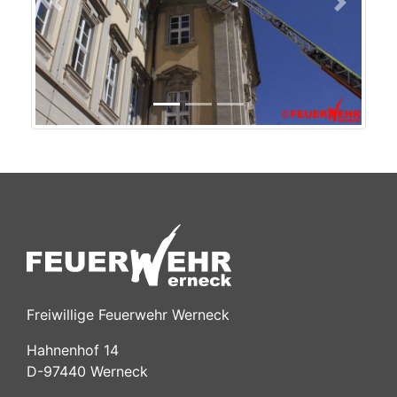
Previous
Next
Freiwillige Feuerwehr Werneck
Hahnenhof 14
D-97440 Werneck