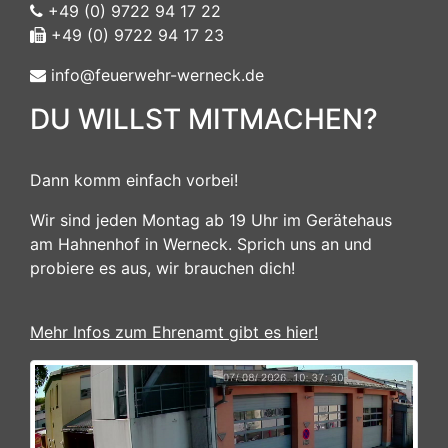
+49 (0) 9722 94 17 22
+49 (0) 9722 94 17 23
info@feuerwehr-werneck.de
DU WILLST MITMACHEN?
Dann komm einfach vorbei!
Wir sind jeden Montag ab 19 Uhr im Gerätehaus
am Hahnenhof in Werneck. Sprich uns an und
probiere es aus, wir brauchen dich!
Mehr Infos zum Ehrenamt gibt es hier!