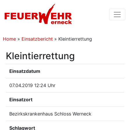
Home
»
Einsatzbericht
»
Kleintierrettung
Kleintierrettung
Einsatzdatum
07.04.2019 12:24 Uhr
Einsatzort
Bezirkskrankenhaus Schloss Werneck
Schlagwort