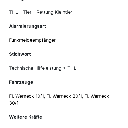
THL – Tier – Rettung Kleintier
Alarmierungsart
Funkmeldeempfänger
Stichwort
Technische Hilfeleistung > THL 1
Fahrzeuge
Fl. Werneck 10/1
,
Fl. Werneck 20/1
,
Fl. Werneck
30/1
Weitere Kräfte