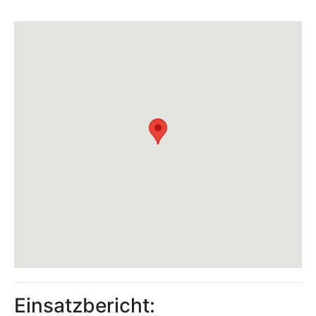
Einsatzbericht: