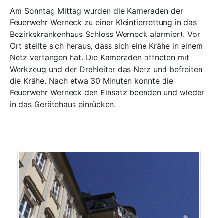
Am Sonntag Mittag wurden die Kameraden der
Feuerwehr Werneck zu einer Kleintierrettung in das
Bezirkskrankenhaus Schloss Werneck alarmiert. Vor
Ort stellte sich heraus, dass sich eine Krähe in einem
Netz verfangen hat. Die Kameraden öffneten mit
Werkzeug und der Drehleiter das Netz und befreiten
die Krähe. Nach etwa 30 Minuten konnte die
Feuerwehr Werneck den Einsatz beenden und wieder
in das Gerätehaus einrücken.