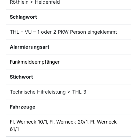
Röthlein > Heidenfeld
Schlagwort
THL – VU – 1 oder 2 PKW Person eingeklemmt
Alarmierungsart
Funkmeldeempfänger
Stichwort
Technische Hilfeleistung > THL 3
Fahrzeuge
Fl. Werneck 10/1
,
Fl. Werneck 20/1
,
Fl. Werneck
61/1