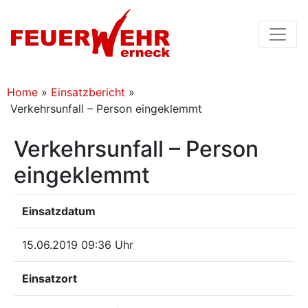
Home
»
Einsatzbericht
»
Verkehrsunfall – Person eingeklemmt
Verkehrsunfall – Person
eingeklemmt
Einsatzdatum
15.06.2019 09:36 Uhr
Einsatzort