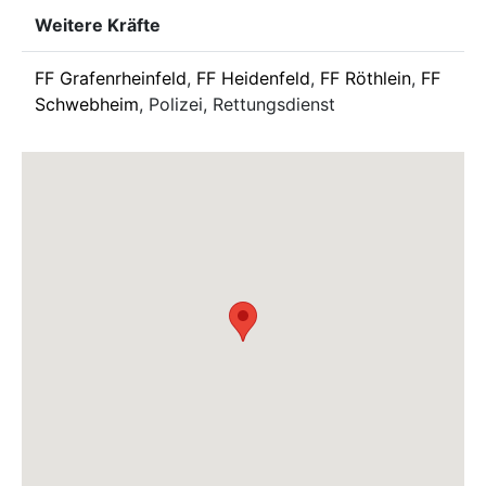
Weitere Kräfte
FF Grafenrheinfeld
,
FF Heidenfeld
,
FF Röthlein
,
FF
Schwebheim
, Polizei, Rettungsdienst