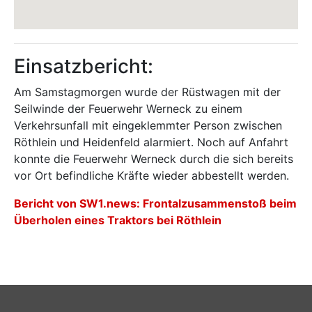
Einsatzbericht:
Am Samstagmorgen wurde der Rüstwagen mit der
Seilwinde der Feuerwehr Werneck zu einem
Verkehrsunfall mit eingeklemmter Person zwischen
Röthlein und Heidenfeld alarmiert. Noch auf Anfahrt
konnte die Feuerwehr Werneck durch die sich bereits
vor Ort befindliche Kräfte wieder abbestellt werden.
Bericht von SW1.news: Frontalzusammenstoß beim
Überholen eines Traktors bei Röthlein