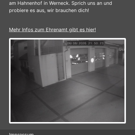
am Hahnenhof in Werneck. Sprich uns an und
probiere es aus, wir brauchen dich!
Mehr Infos zum Ehrenamt gibt es hier!
Impressum