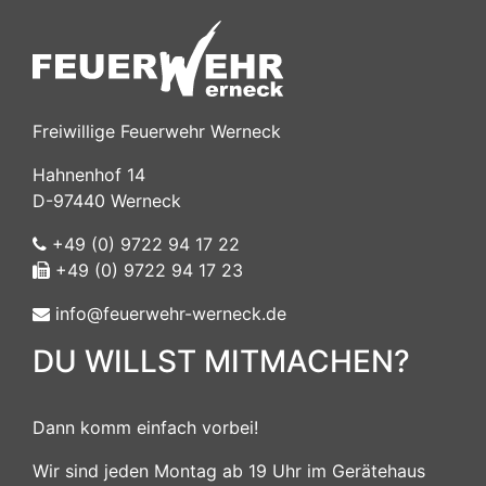
Freiwillige Feuerwehr Werneck
Hahnenhof 14
D-97440 Werneck
+49 (0) 9722 94 17 22
+49 (0) 9722 94 17 23
info@feuerwehr-werneck.de
DU WILLST MITMACHEN?
Dann komm einfach vorbei!
Wir sind jeden Montag ab 19 Uhr im Gerätehaus