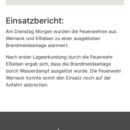
Einsatzbericht:
Am Dienstag Morgen wurden die Feuerwehren aus
Werneck und Eßleben zu einer ausgelösten
Brandmeldeanlage alarmiert.
Nach erster Lageerkundung durch die Feuerwehr
Eßleben ergab sich, dass die Brandmeldeanlage
durch Wasserdampf ausgelöst wurde. Die Feuerwehr
Werneck konnte somit den Einsatz noch auf der
Anfahrt abbrechen.