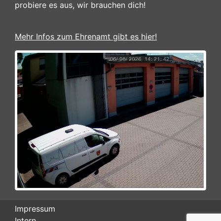
probiere es aus, wir brauchen dich!
Mehr Infos zum Ehrenamt gibt es hier!
Impressum
Intern