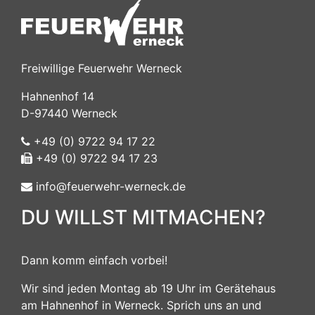
Freiwillige Feuerwehr Werneck
Hahnenhof 14
D-97440 Werneck
+49 (0) 9722 94 17 22
+49 (0) 9722 94 17 23
info@feuerwehr-werneck.de
DU WILLST MITMACHEN?
Dann komm einfach vorbei!
Wir sind jeden Montag ab 19 Uhr im Gerätehaus
am Hahnenhof in Werneck. Sprich uns an und