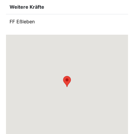
Weitere Kräfte
FF Eßleben