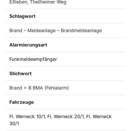
Eßleben, Theilheimer Weg
Schlagwort
Brand – Meldeanlage – Brandmeldeanlage
Alarmierungsart
Funkmeldeempfänger
Stichwort
Brand > B BMA (Fehlalarm)
Fahrzeuge
Fl. Werneck 10/1
,
Fl. Werneck 20/1
,
Fl. Werneck
30/1