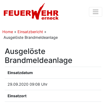
Home
»
Einsatzbericht
»
Ausgelöste Brandmeldeanlage
Ausgelöste
Brandmeldeanlage
Einsatzdatum
29.09.2020 09:08 Uhr
Einsatzort