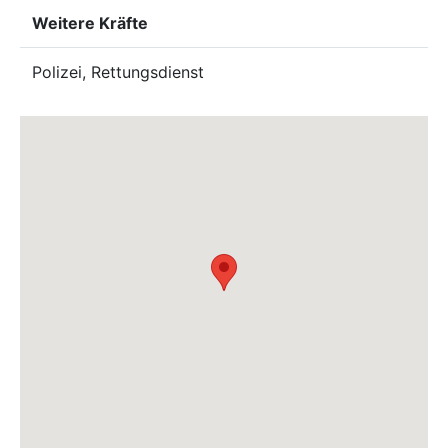
Weitere Kräfte
Polizei, Rettungsdienst