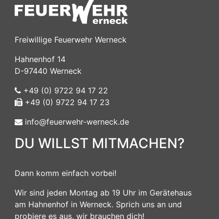
Freiwillige Feuerwehr Werneck
Hahnenhof 14
D-97440 Werneck
+49 (0) 9722 94 17 22
+49 (0) 9722 94 17 23
info@feuerwehr-werneck.de
DU WILLST MITMACHEN?
Dann komm einfach vorbei!
Wir sind jeden Montag ab 19 Uhr im Gerätehaus
am Hahnenhof in Werneck. Sprich uns an und
probiere es aus, wir brauchen dich!