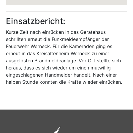
Einsatzbericht:
Kurze Zeit nach einrücken in das Gerätehaus
schrillten erneut die Funkmeldeempfänger der
Feuerwehr Werneck. Für die Kameraden ging es
erneut in das Kreisaltenheim Werneck zu einer
ausgelösten Brandmeldeanlage. Vor Ort stellte sich
heraus, dass es sich wieder um einen mutwillig
eingeschlagenen Handmelder handelt. Nach einer
halben Stunde konnten die Kräfte wieder einrücken.