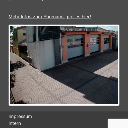
Mehr Infos zum Ehrenamt gibt es hier!
Impressum
Intern