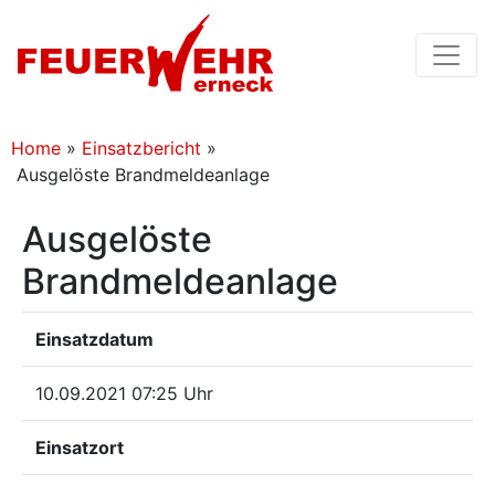
Home
»
Einsatzbericht
»
Ausgelöste Brandmeldeanlage
Ausgelöste
Brandmeldeanlage
Einsatzdatum
10.09.2021 07:25 Uhr
Einsatzort