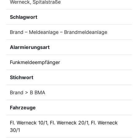
Werneck, Spitalstraße
Schlagwort
Brand – Meldeanlage – Brandmeldeanlage
Alarmierungsart
Funkmeldeempfänger
Stichwort
Brand > B BMA
Fahrzeuge
Fl. Werneck 10/1
,
Fl. Werneck 20/1
,
Fl. Werneck
30/1