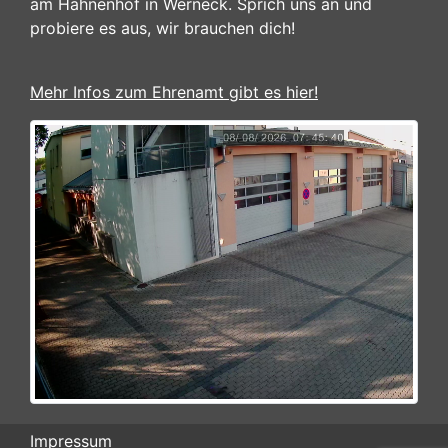
am Hahnenhof in Werneck. Sprich uns an und
probiere es aus, wir brauchen dich!
Mehr Infos zum Ehrenamt gibt es hier!
Impressum