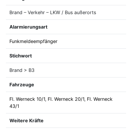
Brand – Verkehr – LKW / Bus außerorts
Alarmierungsart
Funkmeldeempfänger
Stichwort
Brand > B3
Fahrzeuge
Fl. Werneck 10/1
,
Fl. Werneck 20/1
,
Fl. Werneck
43/1
Weitere Kräfte