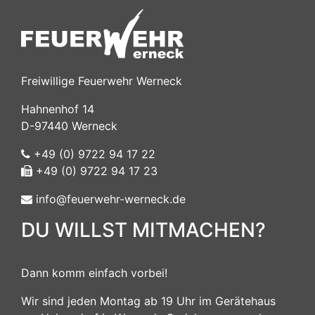
Freiwillige Feuerwehr Werneck
Hahnenhof 14
D-97440 Werneck
+49 (0) 9722 94 17 22
+49 (0) 9722 94 17 23
info@feuerwehr-werneck.de
DU WILLST MITMACHEN?
Dann komm einfach vorbei!
Wir sind jeden Montag ab 19 Uhr im Gerätehaus