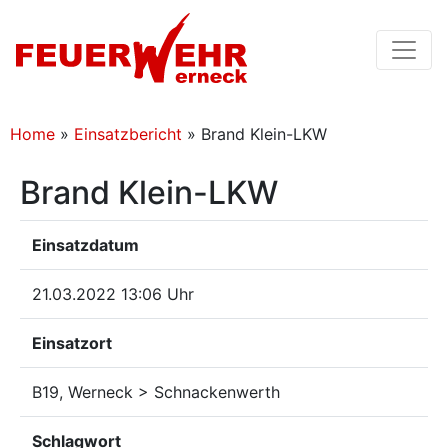
Home
»
Einsatzbericht
»
Brand Klein-LKW
Brand Klein-LKW
Einsatzdatum
21.03.2022 13:06 Uhr
Einsatzort
B19, Werneck > Schnackenwerth
Schlagwort