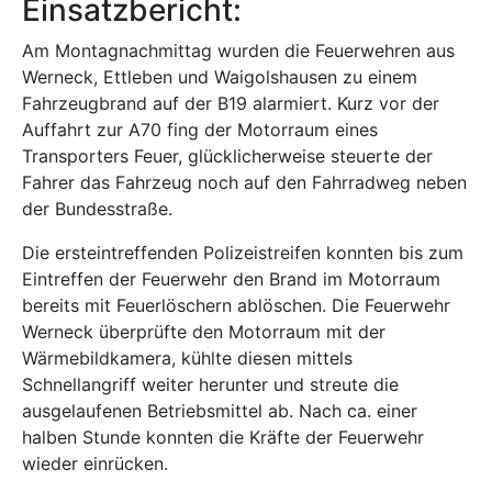
Einsatzbericht:
Am Montagnachmittag wurden die Feuerwehren aus
Werneck, Ettleben und Waigolshausen zu einem
Fahrzeugbrand auf der B19 alarmiert. Kurz vor der
Auffahrt zur A70 fing der Motorraum eines
Transporters Feuer, glücklicherweise steuerte der
Fahrer das Fahrzeug noch auf den Fahrradweg neben
der Bundesstraße.
Die ersteintreffenden Polizeistreifen konnten bis zum
Eintreffen der Feuerwehr den Brand im Motorraum
bereits mit Feuerlöschern ablöschen. Die Feuerwehr
Werneck überprüfte den Motorraum mit der
Wärmebildkamera, kühlte diesen mittels
Schnellangriff weiter herunter und streute die
ausgelaufenen Betriebsmittel ab. Nach ca. einer
halben Stunde konnten die Kräfte der Feuerwehr
wieder einrücken.