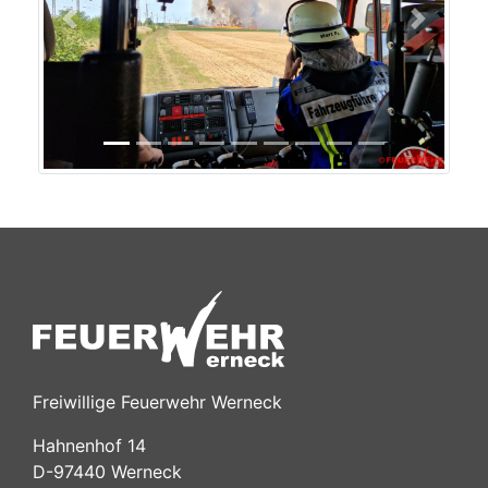
Previous
Next
Freiwillige Feuerwehr Werneck
Hahnenhof 14
D-97440 Werneck