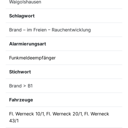
Waigolshausen
Schlagwort
Brand – im Freien – Rauchentwicklung
Alarmierungsart
Funkmeldeempfänger
Stichwort
Brand > B1
Fahrzeuge
Fl. Werneck 10/1
,
Fl. Werneck 20/1
,
Fl. Werneck
43/1