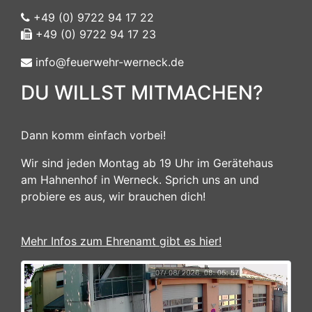
+49 (0) 9722 94 17 22
+49 (0) 9722 94 17 23
info@feuerwehr-werneck.de
DU WILLST MITMACHEN?
Dann komm einfach vorbei!
Wir sind jeden Montag ab 19 Uhr im Gerätehaus
am Hahnenhof in Werneck. Sprich uns an und
probiere es aus, wir brauchen dich!
Mehr Infos zum Ehrenamt gibt es hier!