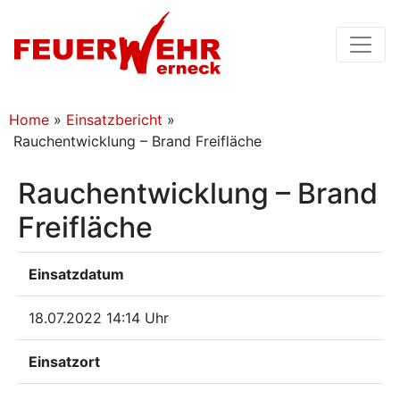
Home
»
Einsatzbericht
»
Rauchentwicklung – Brand Freifläche
Rauchentwicklung – Brand
Freifläche
Einsatzdatum
18.07.2022 14:14 Uhr
Einsatzort