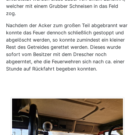
welcher mit einem Grubber Schneisen in das Feld
zog.
Nachdem der Acker zum großen Teil abgebrannt war
konnte das Feuer dennoch schließlich gestoppt und
abgelöscht werden, so konnte zumindest ein kleiner
Rest des Getreides gerettet werden. Dieses wurde
sofort vom Besitzer mit dem Drescher noch
abgeerntet, ehe die Feuerwehren sich nach ca. einer
Stunde auf Rückfahrt begeben konnten.