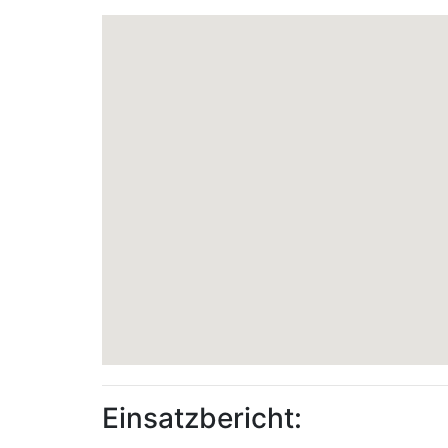
Einsatzbericht: