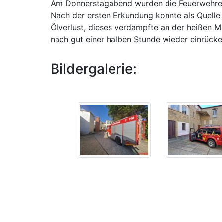
Am Donnerstagabend wurden die Feuerwehren 
Nach der ersten Erkundung konnte als Quelle
Ölverlust, dieses verdampfte an der heißen M
nach gut einer halben Stunde wieder einrücke
Bildergalerie: