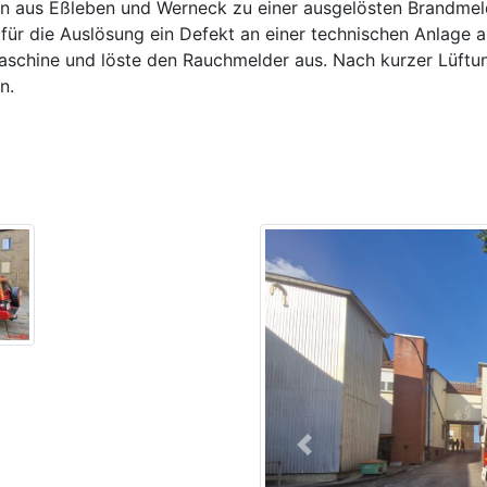
aus Eßleben und Werneck zu einer ausgelösten Brandmeld
 für die Auslösung ein Defekt an einer technischen Anlag
aschine und löste den Rauchmelder aus. Nach kurzer Lüftun
n.
Previous