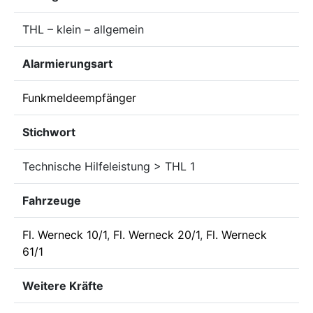
THL – klein – allgemein
Alarmierungsart
Funkmeldeempfänger
Stichwort
Technische Hilfeleistung > THL 1
Fahrzeuge
Fl. Werneck 10/1
,
Fl. Werneck 20/1
,
Fl. Werneck
61/1
Weitere Kräfte