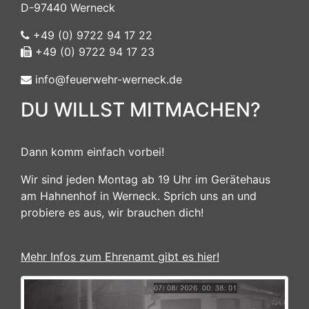
D-97440 Werneck
+49 (0) 9722 94 17 22
+49 (0) 9722 94 17 23
info@feuerwehr-werneck.de
DU WILLST MITMACHEN?
Dann komm einfach vorbei!
Wir sind jeden Montag ab 19 Uhr im Gerätehaus
am Hahnenhof in Werneck. Sprich uns an und
probiere es aus, wir brauchen dich!
Mehr Infos zum Ehrenamt gibt es hier!