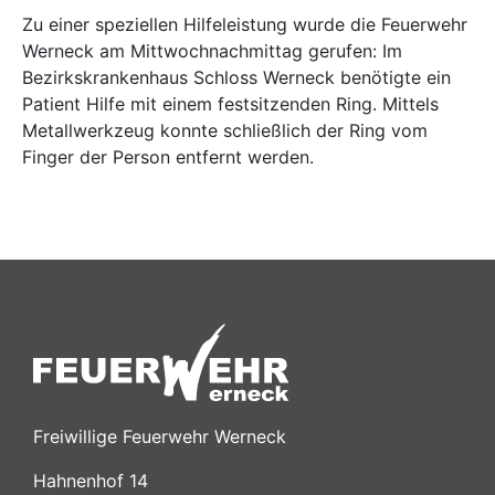
Zu einer speziellen Hilfeleistung wurde die Feuerwehr
Werneck am Mittwochnachmittag gerufen: Im
Bezirkskrankenhaus Schloss Werneck benötigte ein
Patient Hilfe mit einem festsitzenden Ring. Mittels
Metallwerkzeug konnte schließlich der Ring vom
Finger der Person entfernt werden.
Freiwillige Feuerwehr Werneck
Hahnenhof 14