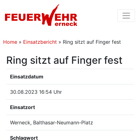
Home
»
Einsatzbericht
»
Ring sitzt auf Finger fest
Ring sitzt auf Finger fest
Einsatzdatum
30.08.2023 16:54 Uhr
Einsatzort
Werneck, Balthasar-Neumann-Platz
Schlagwort