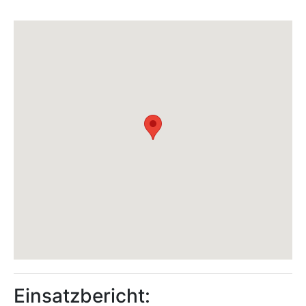
Einsatzbericht: