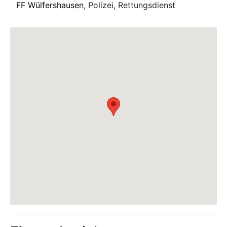
FF Wülfershausen
, Polizei, Rettungsdienst