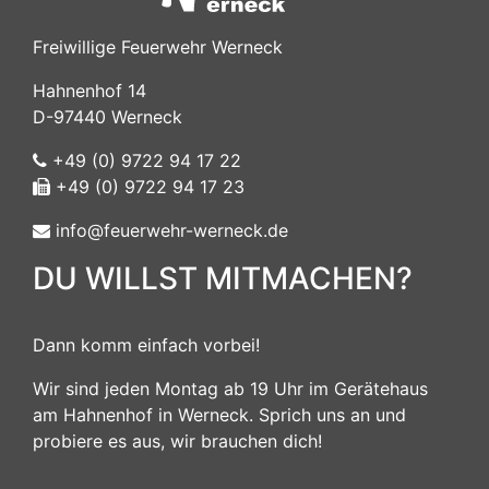
Freiwillige Feuerwehr Werneck
Hahnenhof 14
D-97440 Werneck
+49 (0) 9722 94 17 22
+49 (0) 9722 94 17 23
info@feuerwehr-werneck.de
DU WILLST MITMACHEN?
Dann komm einfach vorbei!
Wir sind jeden Montag ab 19 Uhr im Gerätehaus
am Hahnenhof in Werneck. Sprich uns an und
probiere es aus, wir brauchen dich!