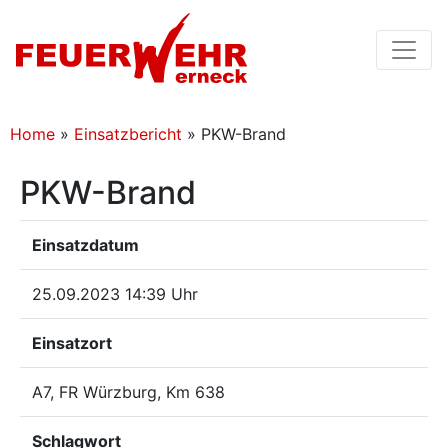
Home
»
Einsatzbericht
»
PKW-Brand
PKW-Brand
Einsatzdatum
25.09.2023 14:39 Uhr
Einsatzort
A7, FR Würzburg, Km 638
Schlagwort