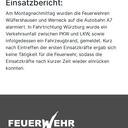
Einsatzbericht:
Am Montagnachmittag wurden die Feuerwehren
Wülfershausen und Werneck auf die Autobahn A7
alarmiert. In Fahrtrichtung Würzburg wurde ein
Verkehrsunfall zwischen PKW und LKW, sowie
infolgedessen ein Fahrzeugbrand, gemeldet. Kurz
nach Eintreffen der ersten Einsatzkräfte ergab sich
keine Tätigkeit für die Feuerwehr, sodass die
Einsatzkräfte nach kurzer Zeit wieder einrücken
konnten.