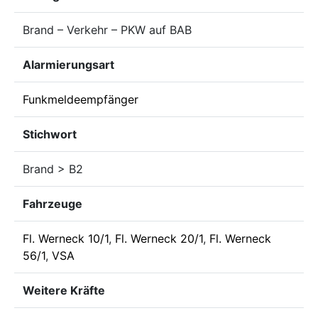
Brand – Verkehr – PKW auf BAB
Alarmierungsart
Funkmeldeempfänger
Stichwort
Brand > B2
Fahrzeuge
Fl. Werneck 10/1
,
Fl. Werneck 20/1
,
Fl. Werneck
56/1
,
VSA
Weitere Kräfte