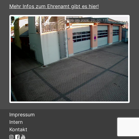
Mehr Infos zum Ehrenamt gibt es hier!
Impressum
Intern
Kontakt