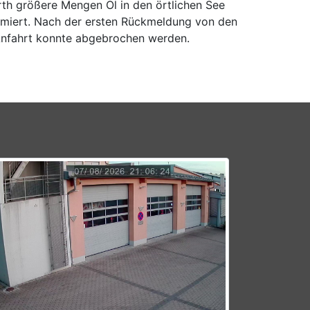
th größere Mengen Öl in den örtlichen See
rmiert. Nach der ersten Rückmeldung von den
Anfahrt konnte abgebrochen werden.