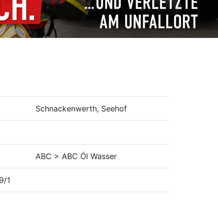
Schnackenwerth, Seehof
ABC > ABC Öl Wasser
9/1