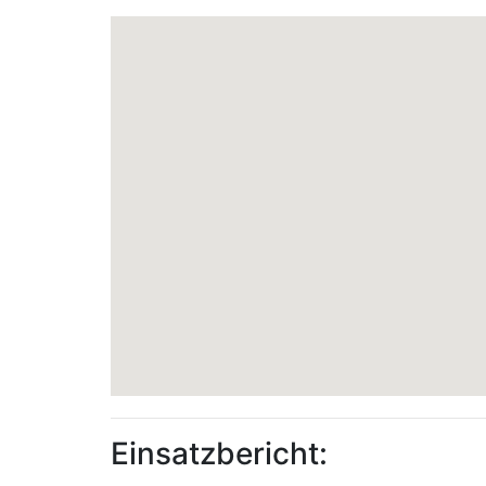
Einsatzbericht: