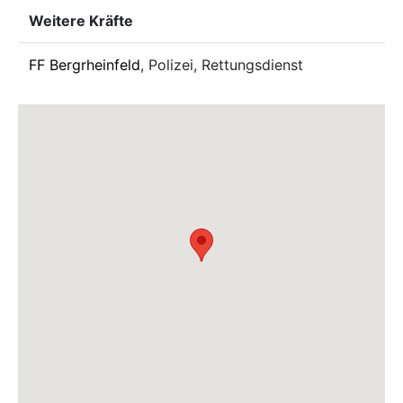
Weitere Kräfte
FF Bergrheinfeld
, Polizei, Rettungsdienst