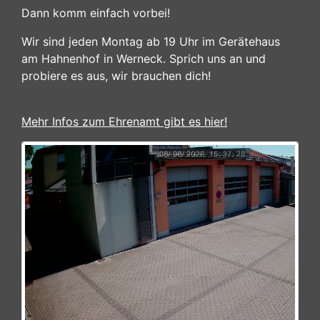
Dann komm einfach vorbei!
Wir sind jeden Montag ab 19 Uhr im Gerätehaus
am Hahnenhof in Werneck. Sprich uns an und
probiere es aus, wir brauchen dich!
Mehr Infos zum Ehrenamt gibt es hier!