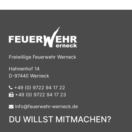
Freiwillige Feuerwehr Werneck
Hahnenhof 14
D-97440 Werneck
+49 (0) 9722 94 17 22
+49 (0) 9722 94 17 23
info@feuerwehr-werneck.de
DU WILLST MITMACHEN?