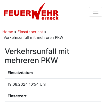
Home
»
Einsatzbericht
»
Verkehrsunfall mit mehreren PKW
Verkehrsunfall mit
mehreren PKW
Einsatzdatum
19.08.2024 10:54 Uhr
Einsatzort