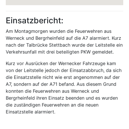
Einsatzbericht:
Am Montagmorgen wurden die Feuerwehren aus
Werneck und Bergrheinfeld auf die A7 alarmiert. Kurz
nach der Talbrücke Stettbach wurde der Leitstelle ein
Verkehrsunfall mit drei beteiligten PKW gemeldet.
Kurz vor Ausrücken der Wernecker Fahrzeuge kam
von der Leitstelle jedoch der Einsatzabbruch, da sich
die Einsatzstelle nicht wie erst angenommen auf der
A7, sondern auf der A71 befand. Aus diesem Grund
konnten die Feuerwehren aus Werneck und
Bergrheinfeld ihren Einsatz beenden und es wurden
die zuständigen Feuerwehren an die neuen
Einsatzstelle alarmiert.