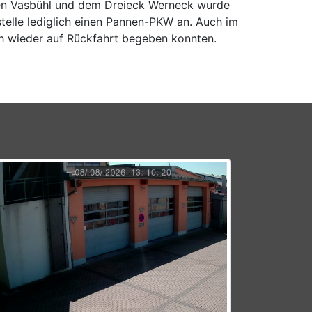
hen Vasbühl und dem Dreieck Werneck wurde
telle lediglich einen Pannen-PKW an. Auch im
ich wieder auf Rückfahrt begeben konnten.