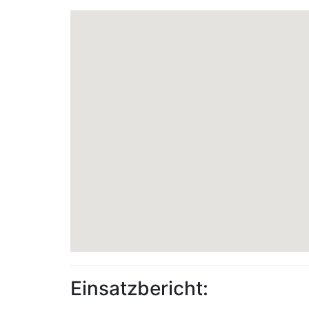
Einsatzbericht: