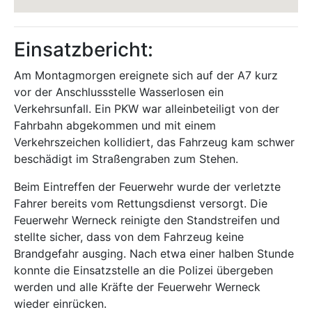
Einsatzbericht:
Am Montagmorgen ereignete sich auf der A7 kurz
vor der Anschlussstelle Wasserlosen ein
Verkehrsunfall. Ein PKW war alleinbeteiligt von der
Fahrbahn abgekommen und mit einem
Verkehrszeichen kollidiert, das Fahrzeug kam schwer
beschädigt im Straßengraben zum Stehen.
Beim Eintreffen der Feuerwehr wurde der verletzte
Fahrer bereits vom Rettungsdienst versorgt. Die
Feuerwehr Werneck reinigte den Standstreifen und
stellte sicher, dass von dem Fahrzeug keine
Brandgefahr ausging. Nach etwa einer halben Stunde
konnte die Einsatzstelle an die Polizei übergeben
werden und alle Kräfte der Feuerwehr Werneck
wieder einrücken.