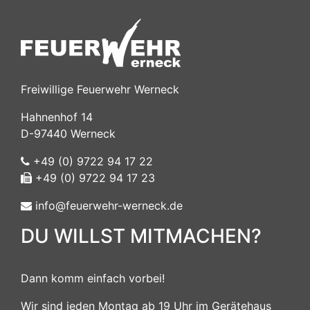
Freiwillige Feuerwehr Werneck
Hahnenhof 14
D-97440 Werneck
+49 (0) 9722 94 17 22
+49 (0) 9722 94 17 23
info@feuerwehr-werneck.de
DU WILLST MITMACHEN?
Dann komm einfach vorbei!
Wir sind jeden Montag ab 19 Uhr im Gerätehaus