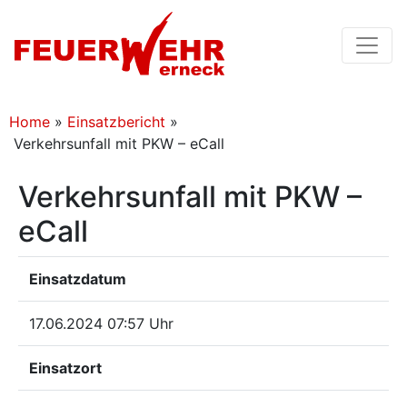
Home
»
Einsatzbericht
»
Verkehrsunfall mit PKW – eCall
Verkehrsunfall mit PKW –
eCall
Einsatzdatum
17.06.2024 07:57 Uhr
Einsatzort