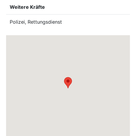
Weitere Kräfte
Polizei, Rettungsdienst