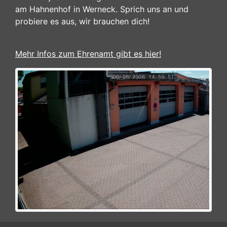
am Hahnenhof in Werneck. Sprich uns an und
probiere es aus, wir brauchen dich!
Mehr Infos zum Ehrenamt gibt es hier!