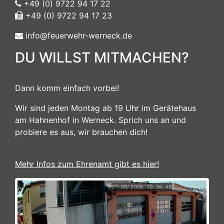
+49 (0) 9722 94 17 22
+49 (0) 9722 94 17 23
info@feuerwehr-werneck.de
DU WILLST MITMACHEN?
Dann komm einfach vorbei!
Wir sind jeden Montag ab 19 Uhr im Gerätehaus
am Hahnenhof in Werneck. Sprich uns an und
probiere es aus, wir brauchen dich!
Mehr Infos zum Ehrenamt gibt es hier!