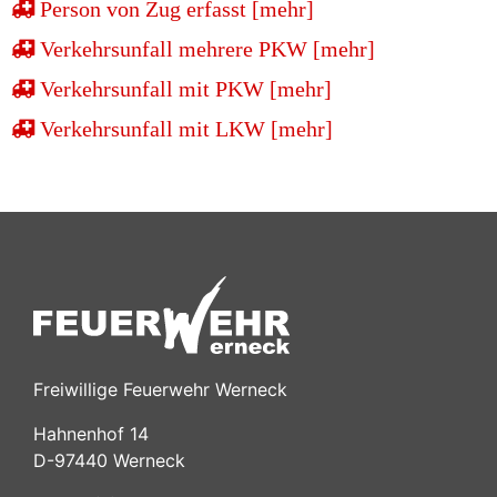
Person von Zug erfasst [mehr]
Verkehrsunfall mehrere PKW [mehr]
Verkehrsunfall mit PKW [mehr]
Verkehrsunfall mit LKW [mehr]
Freiwillige Feuerwehr Werneck
Hahnenhof 14
D-97440 Werneck