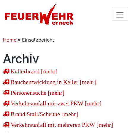
Home
»
Einsatzbericht
Archiv
Kellerbrand [mehr]
Rauchentwicklung in Keller [mehr]
Personensuche [mehr]
Verkehrsunfall mit zwei PKW [mehr]
Brand Stall/Scheune [mehr]
Verkehrsunfall mit mehreren PKW [mehr]