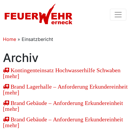
Home
»
Einsatzbericht
Archiv
Kontingenteinsatz Hochwasserhilfe Schwaben
[mehr]
Brand Lagerhalle – Anforderung Erkundereinheit
[mehr]
Brand Gebäude – Anforderung Erkundereinheit
[mehr]
Brand Gebäude – Anforderung Erkundereinheit
[mehr]