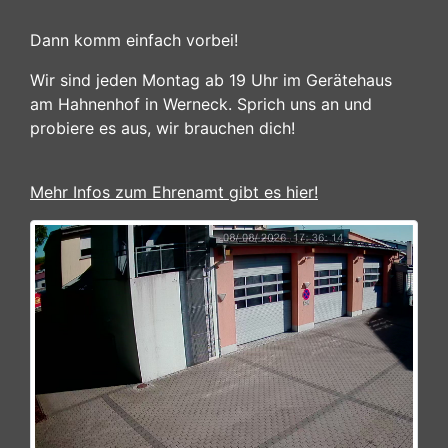
Dann komm einfach vorbei!
Wir sind jeden Montag ab 19 Uhr im Gerätehaus
am Hahnenhof in Werneck. Sprich uns an und
probiere es aus, wir brauchen dich!
Mehr Infos zum Ehrenamt gibt es hier!