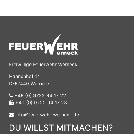
Freiwillige Feuerwehr Werneck
Hahnenhof 14
D-97440 Werneck
+49 (0) 9722 94 17 22
+49 (0) 9722 94 17 23
info@feuerwehr-werneck.de
DU WILLST MITMACHEN?