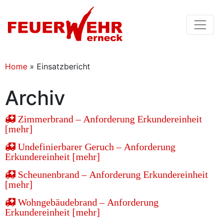
Home
»
Einsatzbericht
Archiv
Zimmerbrand – Anforderung Erkundereinheit
[mehr]
Undefinierbarer Geruch – Anforderung
Erkundereinheit [mehr]
Scheunenbrand – Anforderung Erkundereinheit
[mehr]
Wohngebäudebrand – Anforderung
Erkundereinheit [mehr]