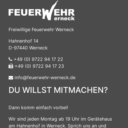
Freiwillige Feuerwehr Werneck
Hahnenhof 14
D-97440 Werneck
+49 (0) 9722 94 17 22
+49 (0) 9722 94 17 23
info@feuerwehr-werneck.de
DU WILLST MITMACHEN?
Dann komm einfach vorbei!
Wir sind jeden Montag ab 19 Uhr im Gerätehaus
am Hahnenhof in Werneck. Sprich uns an und