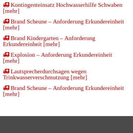
Kontingenteinsatz Hochwasserhilfe Schwaben
[mehr]
Brand Scheune – Anforderung Erkundereinheit
[mehr]
Brand Kindergarten – Anforderung
Erkundereinheit [mehr]
Explosion – Anforderung Erkundereinheit
[mehr]
Lautsprecherdurchsagen wegen
Trinkwasserverschmutzung [mehr]
Brand Scheune – Anforderung Erkundereinheit
[mehr]