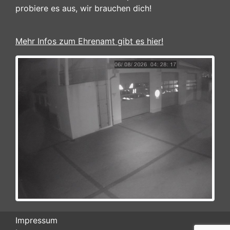
probiere es aus, wir brauchen dich!
Mehr Infos zum Ehrenamt gibt es hier!
Impressum