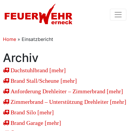
Home
»
Einsatzbericht
Archiv
Dachstuhlbrand [mehr]
Brand Stall/Scheune [mehr]
Anforderung Drehleiter – Zimmerbrand [mehr]
Zimmerbrand – Unterstützung Drehleiter [mehr]
Brand Silo [mehr]
Brand Garage [mehr]