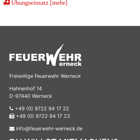
Übungseinsatz [mehr]
Freiwillige Feuerwehr Werneck
Hahnenhof 14
D-97440 Werneck
+49 (0) 9722 94 17 22
+49 (0) 9722 94 17 23
info@feuerwehr-werneck.de