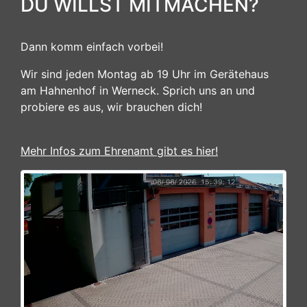
DU WILLST MITMACHEN?
Dann komm einfach vorbei!
Wir sind jeden Montag ab 19 Uhr im Gerätehaus
am Hahnenhof in Werneck. Sprich uns an und
probiere es aus, wir brauchen dich!
Mehr Infos zum Ehrenamt gibt es hier!