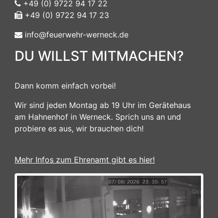
+49 (0) 9722 94 17 22
+49 (0) 9722 94 17 23
info@feuerwehr-werneck.de
DU WILLST MITMACHEN?
Dann komm einfach vorbei!
Wir sind jeden Montag ab 19 Uhr im Gerätehaus
am Hahnenhof in Werneck. Sprich uns an und
probiere es aus, wir brauchen dich!
Mehr Infos zum Ehrenamt gibt es hier!