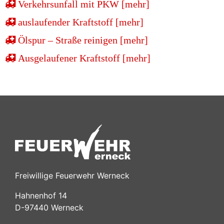
Verkehrsunfall mit PKW [mehr]
auslaufender Kraftstoff [mehr]
Ölspur – Straße reinigen [mehr]
Ausgelaufener Kraftstoff [mehr]
Freiwillige Feuerwehr Werneck
Hahnenhof 14
D-97440 Werneck