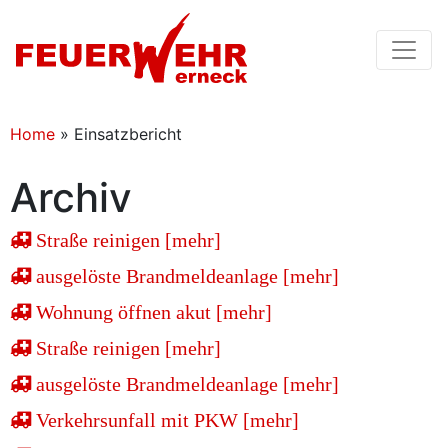
Home
»
Einsatzbericht
Archiv
Straße reinigen [mehr]
ausgelöste Brandmeldeanlage [mehr]
Wohnung öffnen akut [mehr]
Straße reinigen [mehr]
ausgelöste Brandmeldeanlage [mehr]
Verkehrsunfall mit PKW [mehr]