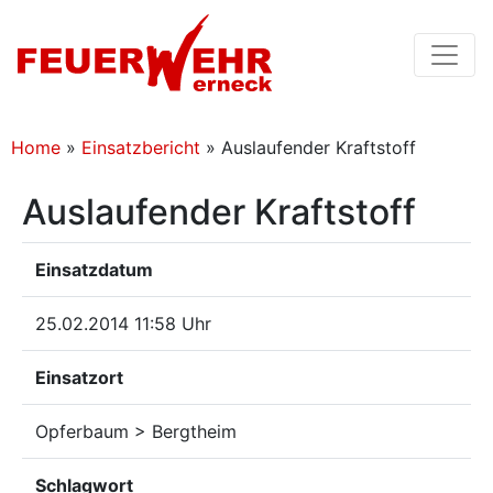
Home
»
Einsatzbericht
»
Auslaufender Kraftstoff
Auslaufender Kraftstoff
Einsatzdatum
25.02.2014 11:58 Uhr
Einsatzort
Opferbaum > Bergtheim
Schlagwort