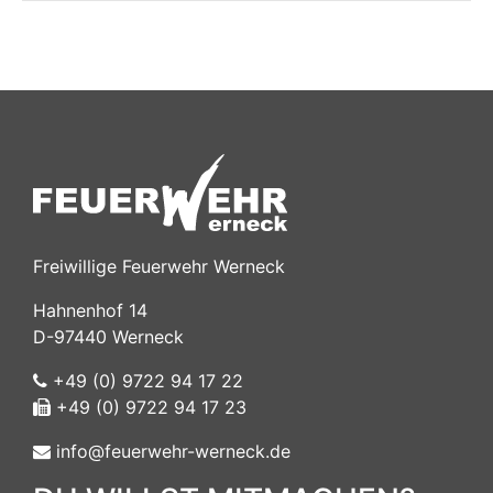
Freiwillige Feuerwehr Werneck
Hahnenhof 14
D-97440 Werneck
+49 (0) 9722 94 17 22
+49 (0) 9722 94 17 23
info@feuerwehr-werneck.de