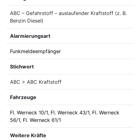
ABC – Gefahrstoff – auslaufender Kraftstoff (z. B.
Benzin Diesel)
Alarmierungsart
Funkmeldeempfänger
Stichwort
ABC > ABC Kraftstoff
Fahrzeuge
Fl. Werneck 10/1
,
Fl. Werneck 43/1
,
Fl. Werneck
56/1
,
Fl. Werneck 61/1
Weitere Kräfte