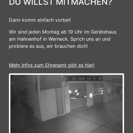
DU WILLST MITMACHEN?
Dann komm einfach vorbei!
Wir sind jeden Montag ab 19 Uhr im Gerätehaus
am Hahnenhof in Werneck. Sprich uns an und
probiere es aus, wir brauchen dich!
Mehr Infos zum Ehrenamt gibt es hier!