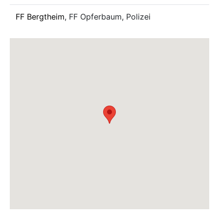
FF Bergtheim
, FF Opferbaum, Polizei