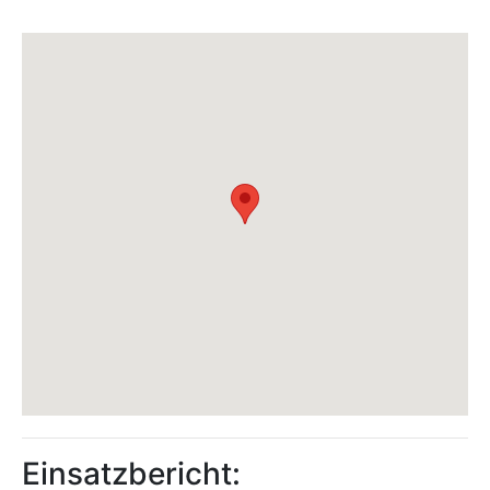
Einsatzbericht: