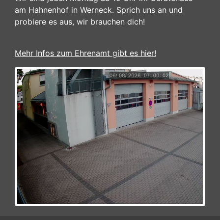
am Hahnenhof in Werneck. Sprich uns an und
probiere es aus, wir brauchen dich!
Mehr Infos zum Ehrenamt gibt es hier!