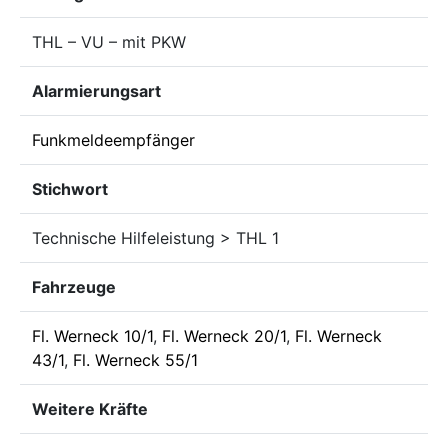
THL – VU – mit PKW
Alarmierungsart
Funkmeldeempfänger
Stichwort
Technische Hilfeleistung > THL 1
Fahrzeuge
Fl. Werneck 10/1
,
Fl. Werneck 20/1
,
Fl. Werneck
43/1
,
Fl. Werneck 55/1
Weitere Kräfte