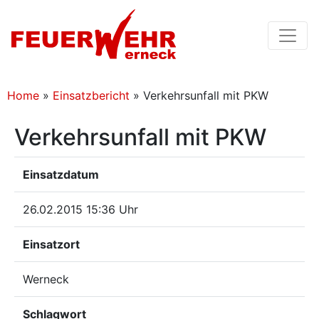
Home
»
Einsatzbericht
»
Verkehrsunfall mit PKW
Verkehrsunfall mit PKW
Einsatzdatum
26.02.2015 15:36 Uhr
Einsatzort
Werneck
Schlagwort