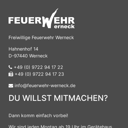
Freiwillige Feuerwehr Werneck
Hahnenhof 14
D-97440 Werneck
+49 (0) 9722 94 17 22
+49 (0) 9722 94 17 23
info@feuerwehr-werneck.de
DU WILLST MITMACHEN?
Dann komm einfach vorbei!
Wir sind jeden Montag ab 19 Uhr im Gerätehaus