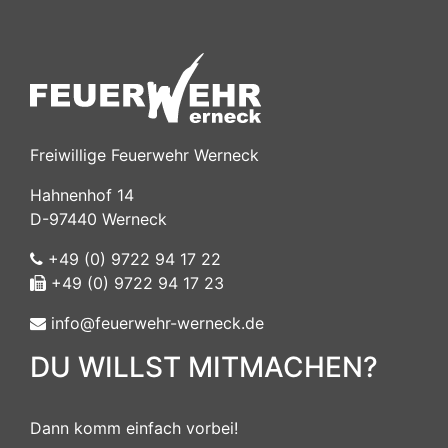
Freiwillige Feuerwehr Werneck
Hahnenhof 14
D-97440 Werneck
+49 (0) 9722 94 17 22
+49 (0) 9722 94 17 23
info@feuerwehr-werneck.de
DU WILLST MITMACHEN?
Dann komm einfach vorbei!