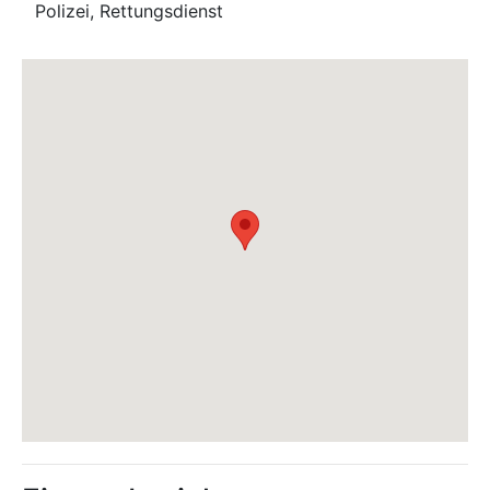
Polizei, Rettungsdienst