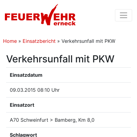
Home
»
Einsatzbericht
»
Verkehrsunfall mit PKW
Verkehrsunfall mit PKW
Einsatzdatum
09.03.2015 08:10 Uhr
Einsatzort
A70 Schweinfurt > Bamberg, Km 8,0
Schlagwort