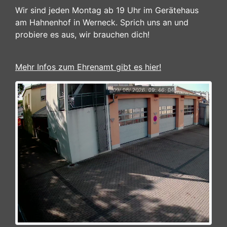
Wir sind jeden Montag ab 19 Uhr im Gerätehaus
am Hahnenhof in Werneck. Sprich uns an und
probiere es aus, wir brauchen dich!
Mehr Infos zum Ehrenamt gibt es hier!