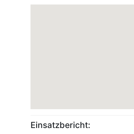
Einsatzbericht: