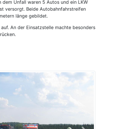
An dem Unfall waren 5 Autos und ein LKW
st versorgt. Beide Autobahnfahrstreifen
metern länge gebildet.
auf. An der Einsatzstelle machte besonders
rücken.