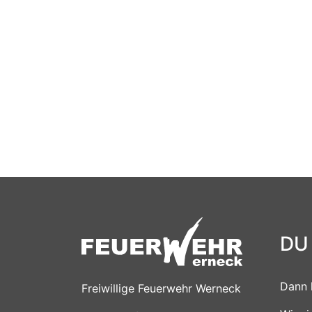
DU
Dann 
Freiwillige Feuerwehr Werneck