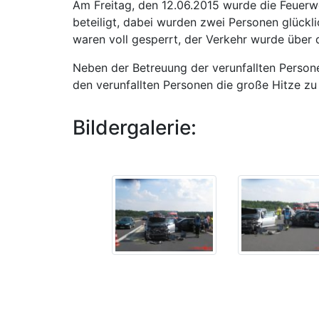
Am Freitag, den 12.06.2015 wurde die Feuerw
beteiligt, dabei wurden zwei Personen glückl
waren voll gesperrt, der Verkehr wurde über d
Neben der Betreuung der verunfallten Person
den verunfallten Personen die große Hitze zu
Bildergalerie: