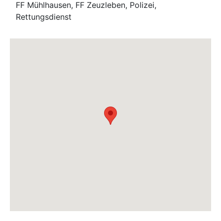
FF Mühlhausen, FF Zeuzleben, Polizei,
Rettungsdienst