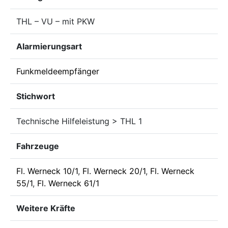
THL – VU – mit PKW
Alarmierungsart
Funkmeldeempfänger
Stichwort
Technische Hilfeleistung > THL 1
Fahrzeuge
Fl. Werneck 10/1
,
Fl. Werneck 20/1
,
Fl. Werneck
55/1
,
Fl. Werneck 61/1
Weitere Kräfte