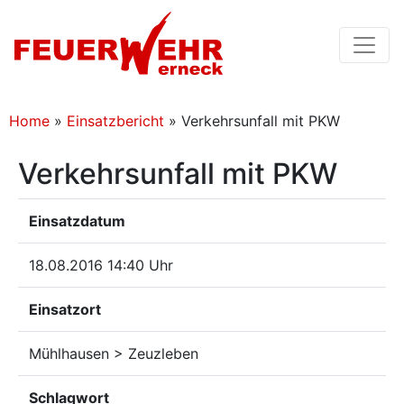
Home
»
Einsatzbericht
»
Verkehrsunfall mit PKW
Verkehrsunfall mit PKW
Einsatzdatum
18.08.2016 14:40 Uhr
Einsatzort
Mühlhausen > Zeuzleben
Schlagwort