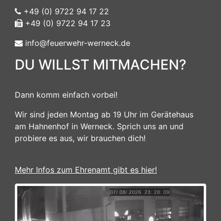
+49 (0) 9722 94 17 22
+49 (0) 9722 94 17 23
info@feuerwehr-werneck.de
DU WILLST MITMACHEN?
Dann komm einfach vorbei!
Wir sind jeden Montag ab 19 Uhr im Gerätehaus
am Hahnenhof in Werneck. Sprich uns an und
probiere es aus, wir brauchen dich!
Mehr Infos zum Ehrenamt gibt es hier!