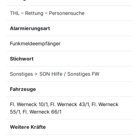
THL – Rettung – Personensuche
Alarmierungsart
Funkmeldeempfänger
Stichwort
Sonstiges > SON Hilfe / Sonstiges FW
Fahrzeuge
Fl. Werneck 10/1
,
Fl. Werneck 43/1
,
Fl. Werneck
55/1
,
Fl. Werneck 66/1
Weitere Kräfte