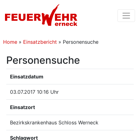
Home
»
Einsatzbericht
»
Personensuche
Personensuche
Einsatzdatum
03.07.2017 10:16 Uhr
Einsatzort
Bezirkskrankenhaus Schloss Werneck
Schlagwort