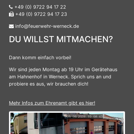
+49 (0) 9722 94 17 22
+49 (0) 9722 94 17 23
info@feuerwehr-werneck.de
DU WILLST MITMACHEN?
Dann komm einfach vorbei!
Wir sind jeden Montag ab 19 Uhr im Gerätehaus
am Hahnenhof in Werneck. Sprich uns an und
probiere es aus, wir brauchen dich!
Mehr Infos zum Ehrenamt gibt es hier!