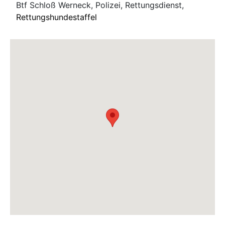
Btf Schloß Werneck, Polizei, Rettungsdienst,
Rettungshundestaffel