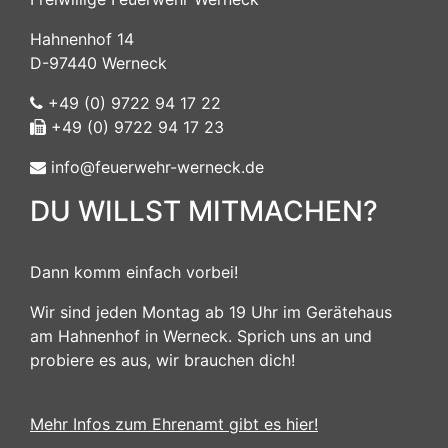
Hahnenhof 14
D-97440 Werneck
+49 (0) 9722 94 17 22
+49 (0) 9722 94 17 23
info@feuerwehr-werneck.de
DU WILLST MITMACHEN?
Dann komm einfach vorbei!
Wir sind jeden Montag ab 19 Uhr im Gerätehaus
am Hahnenhof in Werneck. Sprich uns an und
probiere es aus, wir brauchen dich!
Mehr Infos zum Ehrenamt gibt es hier!