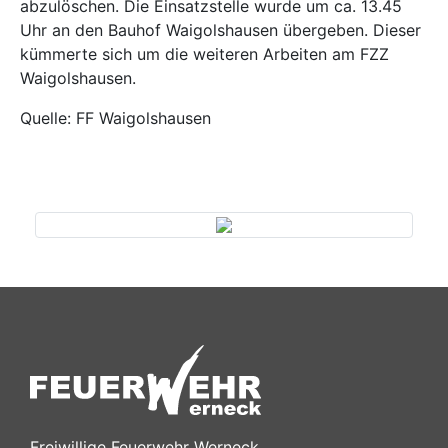
abzulöschen. Die Einsatzstelle wurde um ca. 13.45
Uhr an den Bauhof Waigolshausen übergeben. Dieser
kümmerte sich um die weiteren Arbeiten am FZZ
Waigolshausen.
Quelle: FF Waigolshausen
Previous
Next
Freiwillige Feuerwehr Werneck