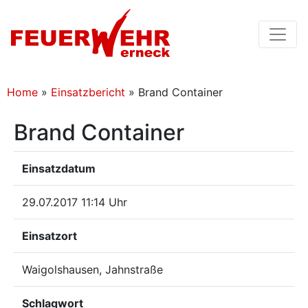
Home
»
Einsatzbericht
»
Brand Container
Brand Container
Einsatzdatum
29.07.2017 11:14 Uhr
Einsatzort
Waigolshausen, Jahnstraße
Schlagwort