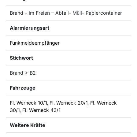
Brand – im Freien – Abfall- Müll- Papiercontainer
Alarmierungsart
Funkmeldeempfänger
Stichwort
Brand > B2
Fahrzeuge
Fl. Werneck 10/1
,
Fl. Werneck 20/1
,
Fl. Werneck
30/1
,
Fl. Werneck 43/1
Weitere Kräfte