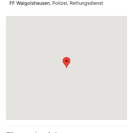
FF Waigolshausen
, Polizei, Rettungsdienst