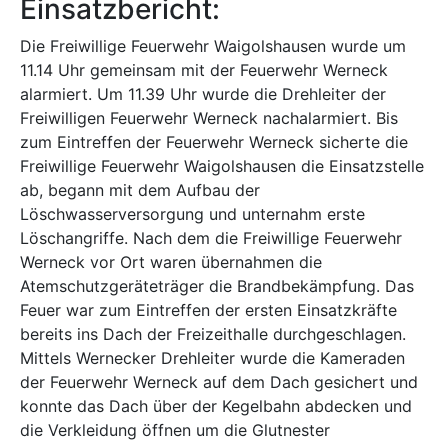
Einsatzbericht:
Die Freiwillige Feuerwehr Waigolshausen wurde um
11.14 Uhr gemeinsam mit der Feuerwehr Werneck
alarmiert. Um 11.39 Uhr wurde die Drehleiter der
Freiwilligen Feuerwehr Werneck nachalarmiert. Bis
zum Eintreffen der Feuerwehr Werneck sicherte die
Freiwillige Feuerwehr Waigolshausen die Einsatzstelle
ab, begann mit dem Aufbau der
Löschwasserversorgung und unternahm erste
Löschangriffe. Nach dem die Freiwillige Feuerwehr
Werneck vor Ort waren übernahmen die
Atemschutzgeräteträger die Brandbekämpfung. Das
Feuer war zum Eintreffen der ersten Einsatzkräfte
bereits ins Dach der Freizeithalle durchgeschlagen.
Mittels Wernecker Drehleiter wurde die Kameraden
der Feuerwehr Werneck auf dem Dach gesichert und
konnte das Dach über der Kegelbahn abdecken und
die Verkleidung öffnen um die Glutnester