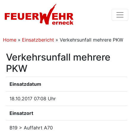
Home
»
Einsatzbericht
»
Verkehrsunfall mehrere PKW
Verkehrsunfall mehrere
PKW
Einsatzdatum
18.10.2017 07:08 Uhr
Einsatzort
B19 > Auffahrt A70