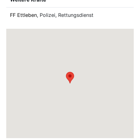
FF Ettleben
, Polizei, Rettungsdienst