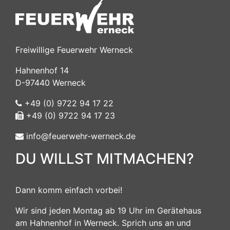
Freiwillige Feuerwehr Werneck
Hahnenhof 14
D-97440 Werneck
+49 (0) 9722 94 17 22
+49 (0) 9722 94 17 23
info@feuerwehr-werneck.de
DU WILLST MITMACHEN?
Dann komm einfach vorbei!
Wir sind jeden Montag ab 19 Uhr im Gerätehaus
am Hahnenhof in Werneck. Sprich uns an und