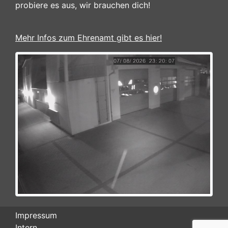
probiere es aus, wir brauchen dich!
Mehr Infos zum Ehrenamt gibt es hier!
Impressum
Intern