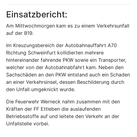
Einsatzbericht:
Am Mittwochmorgen kam es zu einem Verkehrsunfall
auf der B19.
Im Kreuzungsbereich der Autobahnauffahrt A70
Richtung Schweinfurt kollidierten mehrere
hintereinander fahrende PKW sowie ein Transporter,
welcher von der Autobahnabfahrt kam. Neben den
Sachschäden an den PKW entstand auch ein Schaden
an einer Verkehrsinsel, dessen Beschilderung durch
den Unfall umgeknickt wurde.
Die Feuerwehr Werneck nahm zusammen mit den
Kräften der FF Ettleben die auslaufenden
Betriebsstoffe auf und leitete den Verkehr an der
Unfallstelle vorbei.