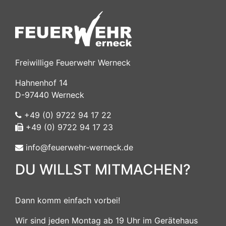
Freiwillige Feuerwehr Werneck
Hahnenhof 14
D-97440 Werneck
+49 (0) 9722 94 17 22
+49 (0) 9722 94 17 23
info@feuerwehr-werneck.de
DU WILLST MITMACHEN?
Dann komm einfach vorbei!
Wir sind jeden Montag ab 19 Uhr im Gerätehaus