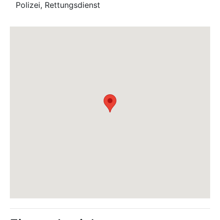
Polizei, Rettungsdienst