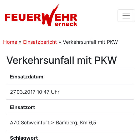
Home
»
Einsatzbericht
»
Verkehrsunfall mit PKW
Verkehrsunfall mit PKW
Einsatzdatum
27.03.2017 10:47 Uhr
Einsatzort
A70 Schweinfurt > Bamberg, Km 6,5
Schlagwort