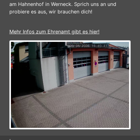
am Hahnenhof in Werneck. Sprich uns an und
probiere es aus, wir brauchen dich!
Mehr Infos zum Ehrenamt gibt es hier!