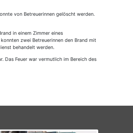
nnte von Betreuerinnen gelöscht werden.
 Brand in einem Zimmer eines
 konnten zwei Betreuerinnen den Brand mit
dienst behandelt werden.
. Das Feuer war vermutlich im Bereich des