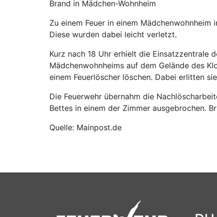
Brand in Mädchen-Wohnheim
Zu einem Feuer in einem Mädchenwohnheim i
Diese wurden dabei leicht verletzt.
Kurz nach 18 Uhr erhielt die Einsatzzentrale 
Mädchenwohnheims auf dem Gelände des Kloste
einem Feuerlöscher löschen. Dabei erlitten 
Die Feuerwehr übernahm die Nachlöscharbeite
Bettes in einem der Zimmer ausgebrochen. B
Quelle: Mainpost.de