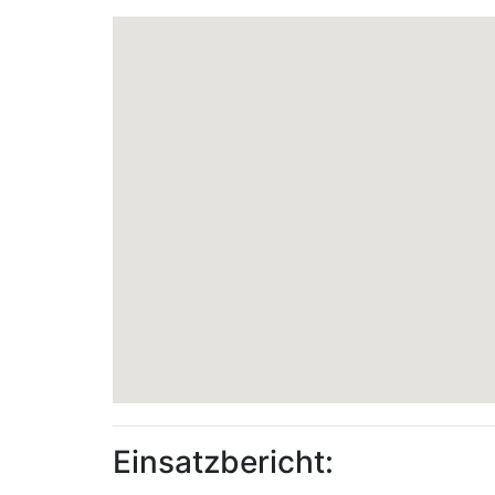
Einsatzbericht: