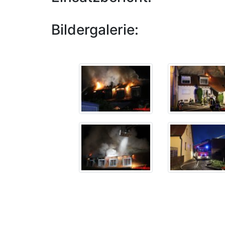
Bildergalerie: