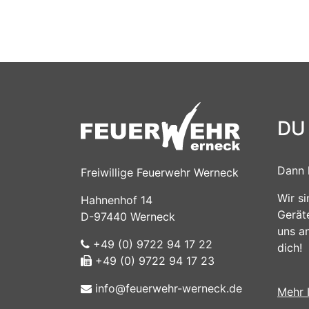
DU
Dann 
Freiwillige Feuerwehr Werneck
Wir s
Hahnenhof 14
Gerät
D-97440 Werneck
uns a
+49 (0) 9722 94 17 22
dich!
+49 (0) 9722 94 17 23
info@feuerwehr-werneck.de
Mehr 