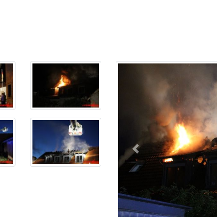
Previous