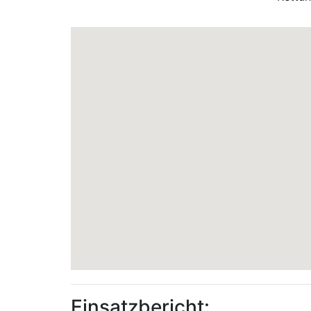
Einsatzbericht: