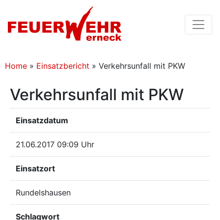
Home
»
Einsatzbericht
»
Verkehrsunfall mit PKW
Verkehrsunfall mit PKW
Einsatzdatum
21.06.2017 09:09 Uhr
Einsatzort
Rundelshausen
Schlagwort