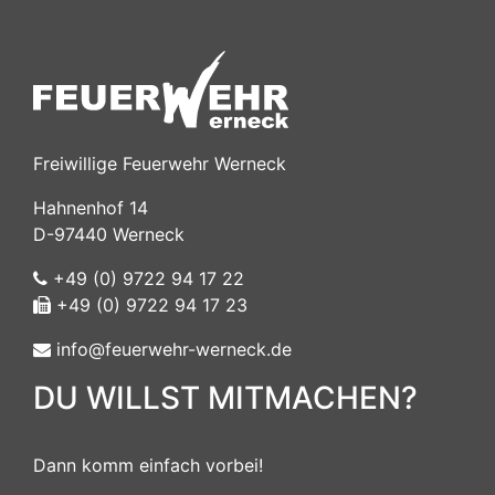
Freiwillige Feuerwehr Werneck
Hahnenhof 14
D-97440 Werneck
+49 (0) 9722 94 17 22
+49 (0) 9722 94 17 23
info@feuerwehr-werneck.de
DU WILLST MITMACHEN?
Dann komm einfach vorbei!