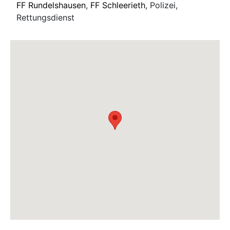
FF Rundelshausen
,
FF Schleerieth
, Polizei,
Rettungsdienst