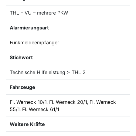
THL – VU – mehrere PKW
Alarmierungsart
Funkmeldeempfänger
Stichwort
Technische Hilfeleistung > THL 2
Fahrzeuge
Fl. Werneck 10/1
,
Fl. Werneck 20/1
,
Fl. Werneck
55/1
,
Fl. Werneck 61/1
Weitere Kräfte