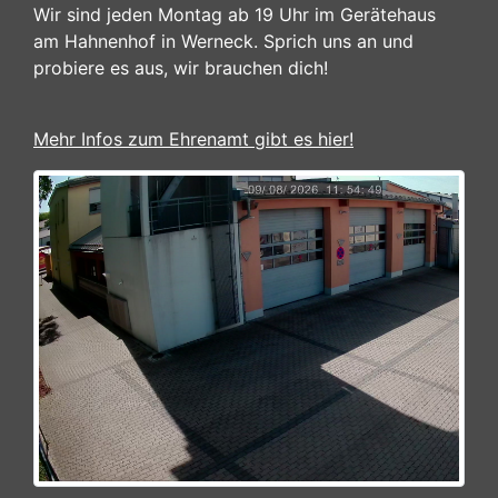
Wir sind jeden Montag ab 19 Uhr im Gerätehaus
am Hahnenhof in Werneck. Sprich uns an und
probiere es aus, wir brauchen dich!
Mehr Infos zum Ehrenamt gibt es hier!